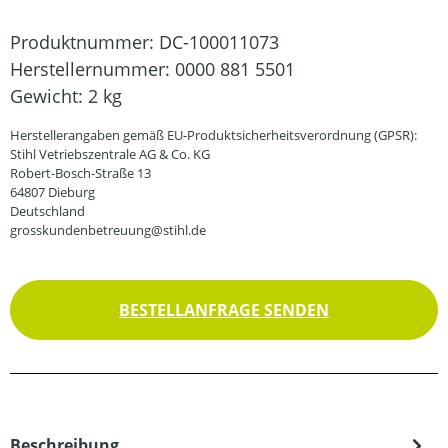
Produktnummer:
DC-100011073
Herstellernummer:
0000 881 5501
Gewicht:
2 kg
Herstellerangaben gemäß EU-Produktsicherheitsverordnung (GPSR):
Stihl Vetriebszentrale AG & Co. KG
Robert-Bosch-Straße 13
64807 Dieburg
Deutschland
grosskundenbetreuung@stihl.de
BESTELLANFRAGE SENDEN
Beschreibung