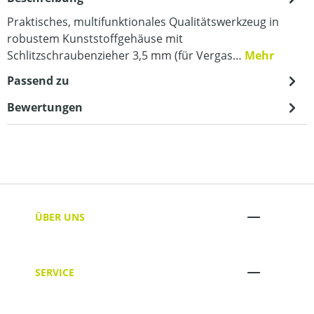
Praktisches, multifunktionales Qualitätswerkzeug in
robustem Kunststoffgehäuse mit
Schlitzschraubenzieher 3,5 mm (für Vergas…
Mehr
Passend zu
Bewertungen
ÜBER UNS
SERVICE