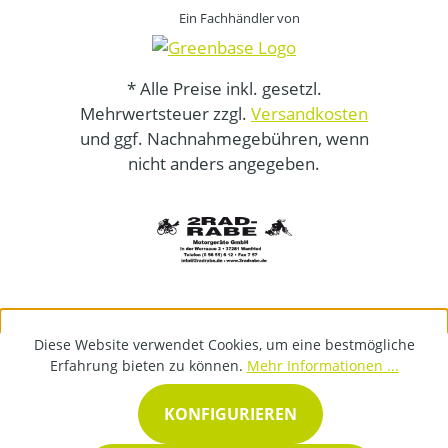
Ein Fachhändler von
* Alle Preise inkl. gesetzl.
Mehrwertsteuer zzgl.
Versandkosten
und ggf. Nachnahmegebühren, wenn
nicht anders angegeben.
Diese Website verwendet Cookies, um eine bestmögliche
Erfahrung bieten zu können.
Mehr Informationen ...
KONFIGURIEREN