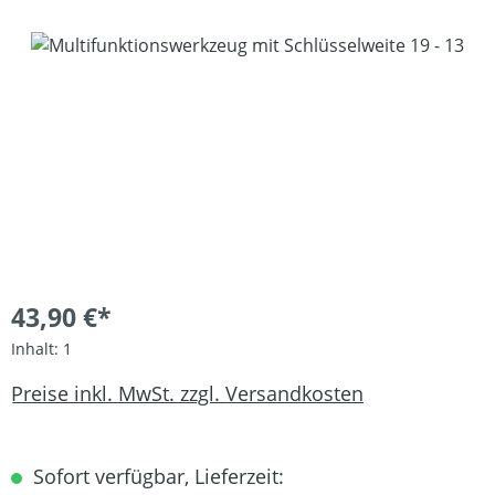
Bildergalerie überspringen
43,90 €*
Inhalt:
1
Preise inkl. MwSt. zzgl. Versandkosten
Sofort verfügbar, Lieferzeit: