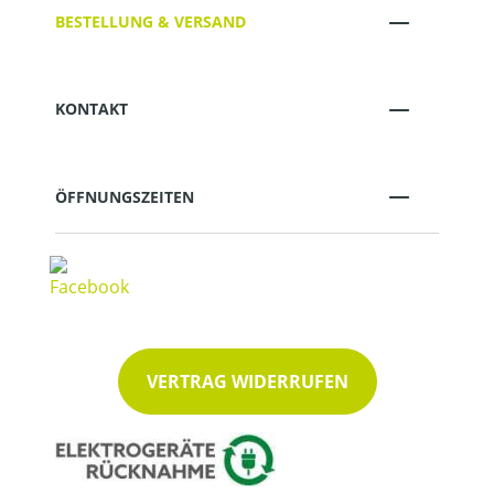
BESTELLUNG & VERSAND
KONTAKT
ÖFFNUNGSZEITEN
VERTRAG WIDERRUFEN