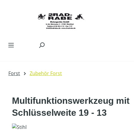
Zum Hauptinhalt springen
Forst
Zubehör Forst
Multifunktionswerkzeug mit
Schlüsselweite 19 - 13