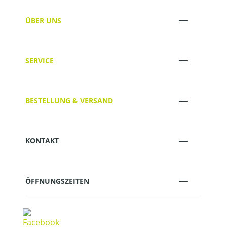
ÜBER UNS
SERVICE
BESTELLUNG & VERSAND
KONTAKT
ÖFFNUNGSZEITEN