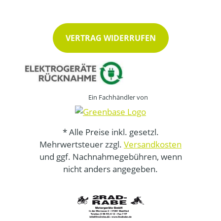
VERTRAG WIDERRUFEN
Ein Fachhändler von
* Alle Preise inkl. gesetzl.
Mehrwertsteuer zzgl.
Versandkosten
und ggf. Nachnahmegebühren, wenn
nicht anders angegeben.