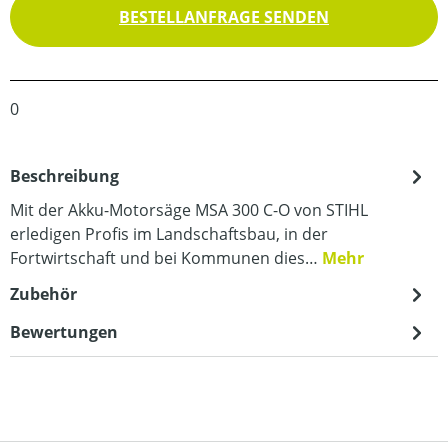
BESTELLANFRAGE SENDEN
0
Beschreibung
Mit der Akku-Motorsäge MSA 300 C-O von STIHL
erledigen Profis im Landschaftsbau, in der
Fortwirtschaft und bei Kommunen dies…
Mehr
Zubehör
Bewertungen