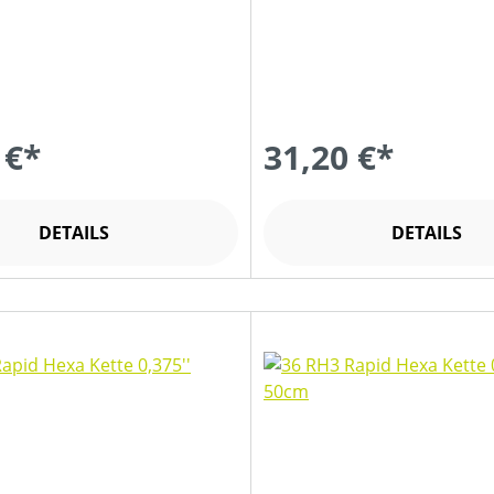
 €*
31,20 €*
DETAILS
DETAILS