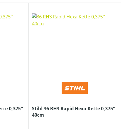
tte 0,375''
Stihl 36 RH3 Rapid Hexa Kette 0,375''
40cm