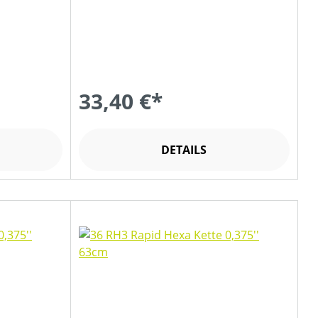
33,40 €*
DETAILS