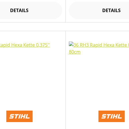
DETAILS
DETAILS