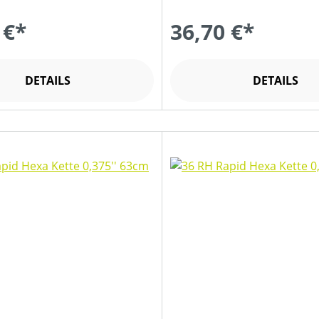
 €*
36,70 €*
DETAILS
DETAILS