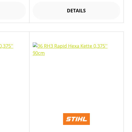
DETAILS