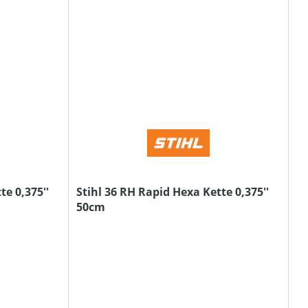
te 0,375''
Stihl 36 RH Rapid Hexa Kette 0,375''
50cm