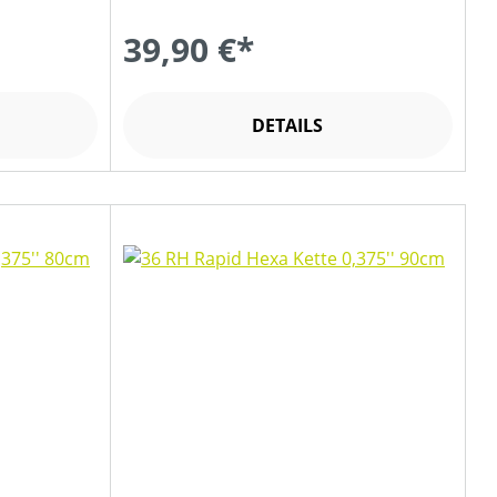
39,90 €*
DETAILS