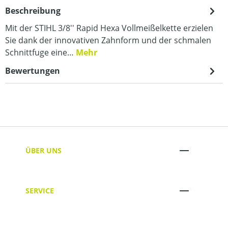
Beschreibung
Mit der STIHL 3/8'' Rapid Hexa Vollmeißelkette erzielen
Sie dank der innovativen Zahnform und der schmalen
Schnittfuge eine…
Mehr
Bewertungen
ÜBER UNS
SERVICE