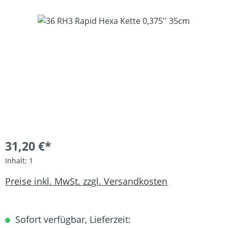
Bildergalerie überspringen
31,20 €*
Inhalt:
1
Preise inkl. MwSt. zzgl. Versandkosten
Sofort verfügbar, Lieferzeit: