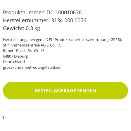
Produktnummer:
DC-100010676
Herstellernummer:
3134 000 0056
Gewicht:
0.3 kg
Herstellerangaben gemäß EU-Produktsicherheitsverordnung (GPSR):
Stihl Vetriebszentrale AG & Co. KG
Robert-Bosch-Straße 13
64807 Dieburg
Deutschland
grosskundenbetreuung@stihl.de
BESTELLANFRAGE SENDEN
0