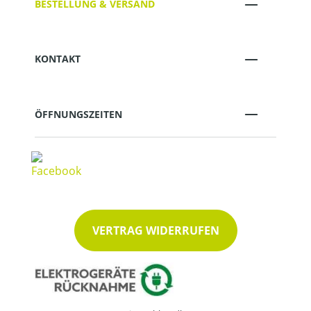
BESTELLUNG & VERSAND
KONTAKT
ÖFFNUNGSZEITEN
VERTRAG WIDERRUFEN