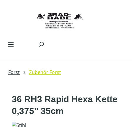
Zum Hauptinhalt springen
Forst
Zubehör Forst
36 RH3 Rapid Hexa Kette
0,375'' 35cm