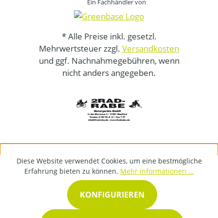
Ein Fachhändler von
* Alle Preise inkl. gesetzl.
Mehrwertsteuer zzgl.
Versandkosten
und ggf. Nachnahmegebühren, wenn
nicht anders angegeben.
Diese Website verwendet Cookies, um eine bestmögliche
Erfahrung bieten zu können.
Mehr Informationen ...
KONFIGURIEREN