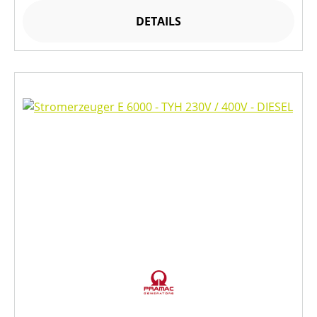
DETAILS