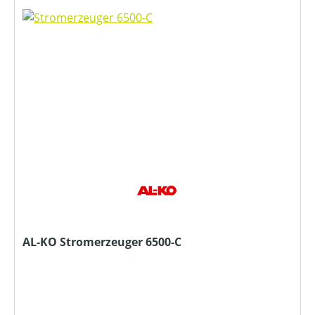
AL-KO Stromerzeuger 6500-C