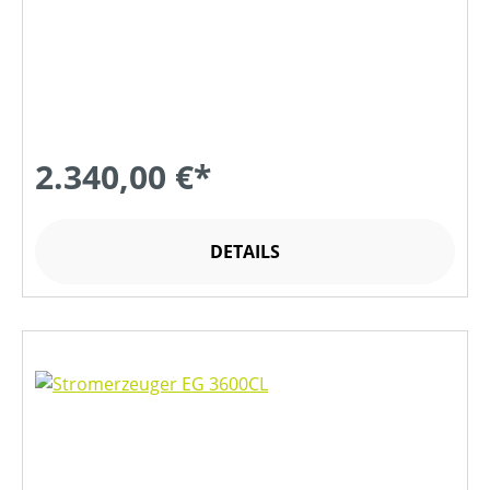
2.340,00 €*
DETAILS