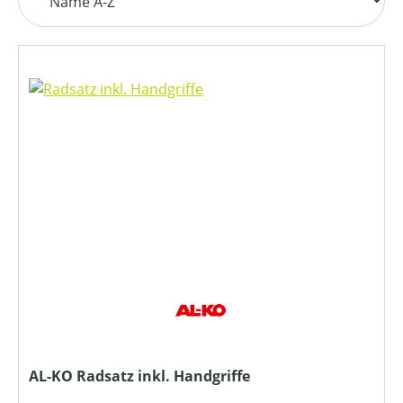
AL-KO Radsatz inkl. Handgriffe