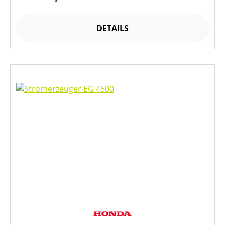
DETAILS