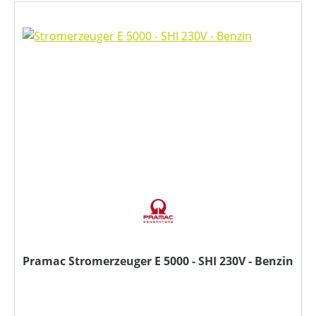
Pramac Stromerzeuger E 5000 - SHI 230V - Benzin