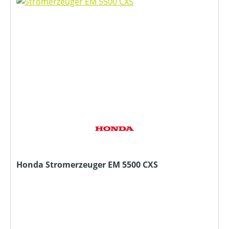
Honda Stromerzeuger EM 5500 CXS