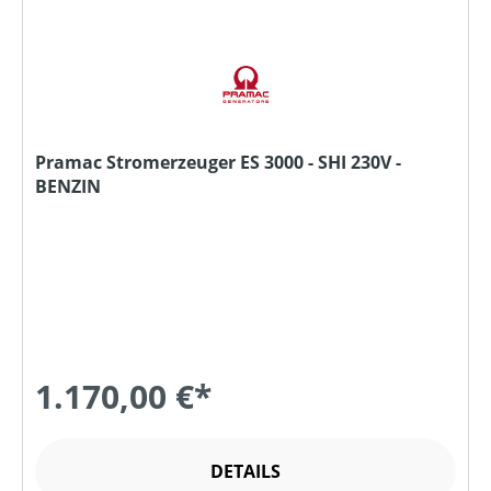
Pramac Stromerzeuger ES 3000 - SHI 230V -
BENZIN
1.170,00 €*
DETAILS