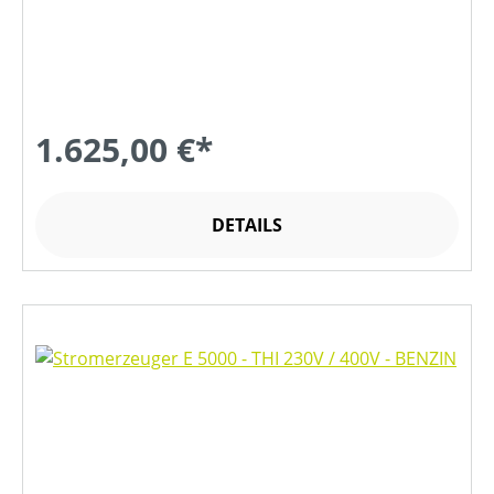
1.625,00 €*
DETAILS