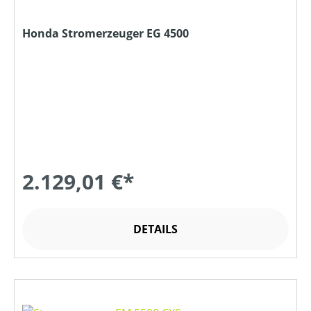
Honda Stromerzeuger EG 4500
2.129,01 €*
DETAILS