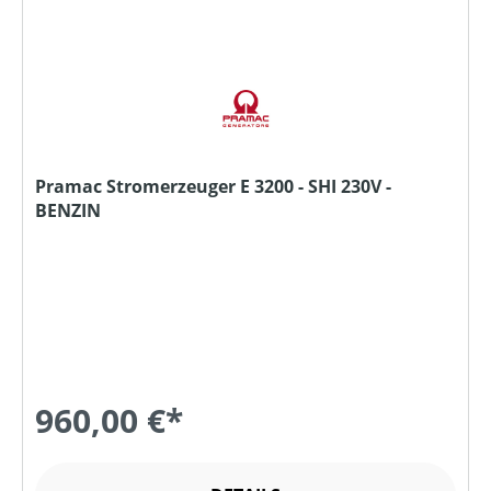
Pramac Stromerzeuger E 3200 - SHI 230V -
BENZIN
960,00 €*