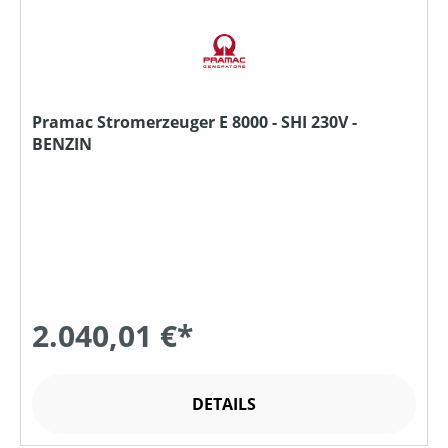
Pramac Stromerzeuger E 8000 - SHI 230V -
BENZIN
2.040,01 €*
DETAILS