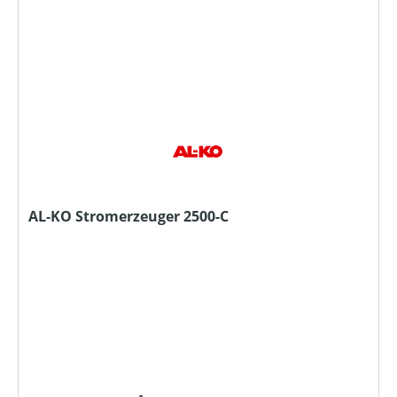
AL-KO Stromerzeuger 2500-C