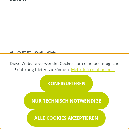
1.355,01 €*
Diese Website verwendet Cookies, um eine bestmögliche
Erfahrung bieten zu können.
Mehr Informationen ...
DETAILS
KONFIGURIEREN
NUR TECHNISCH NOTWENDIGE
ALLE COOKIES AKZEPTIEREN