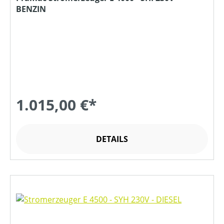
BENZIN
1.015,00 €*
DETAILS