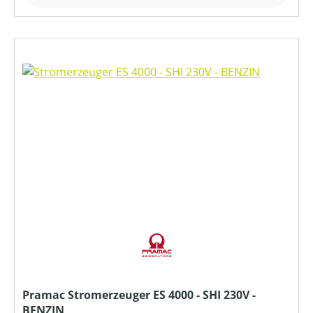
Pramac Stromerzeuger ES 4000 - SHI 230V -
BENZIN