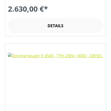
2.630,00 €*
DETAILS