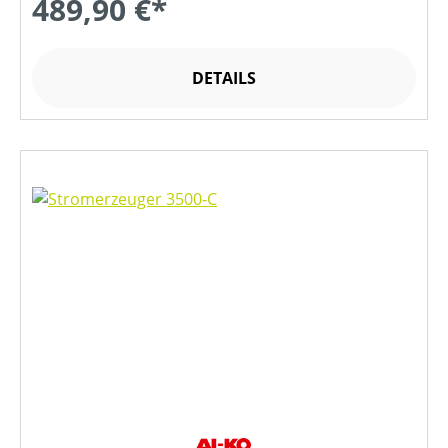
489,90 €*
DETAILS