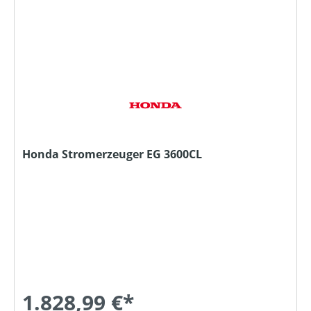
Honda Stromerzeuger EG 3600CL
1.828,99 €*