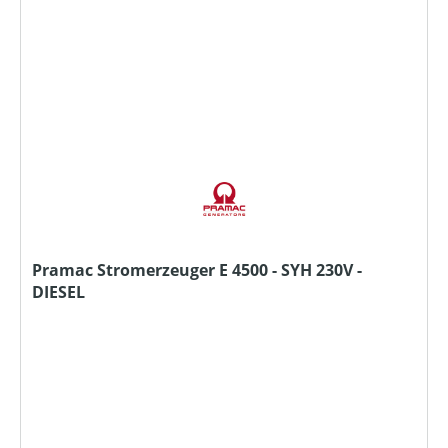
Pramac Stromerzeuger E 4500 - SYH 230V -
DIESEL