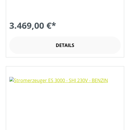
3.469,00 €*
DETAILS