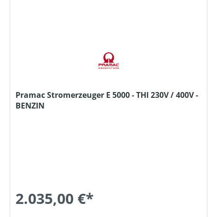
Pramac Stromerzeuger E 5000 - THI 230V / 400V -
BENZIN
2.035,00 €*