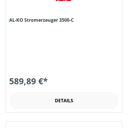
AL-KO Stromerzeuger 3500-C
589,89 €*
DETAILS