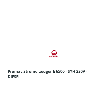
Pramac Stromerzeuger E 6500 - SYH 230V -
DIESEL