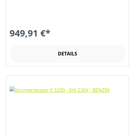
949,91 €*
DETAILS