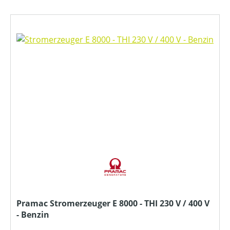
Pramac Stromerzeuger E 8000 - THI 230 V / 400 V
- Benzin