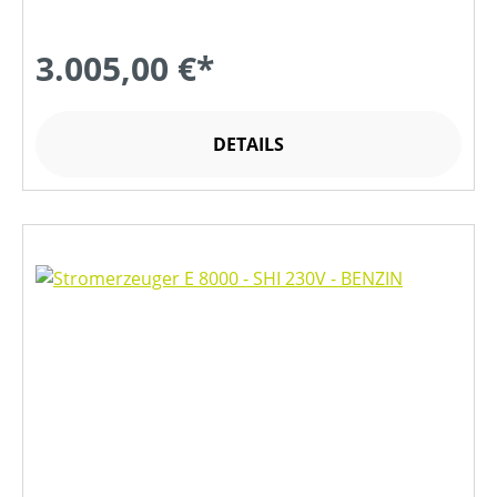
3.005,00 €*
DETAILS