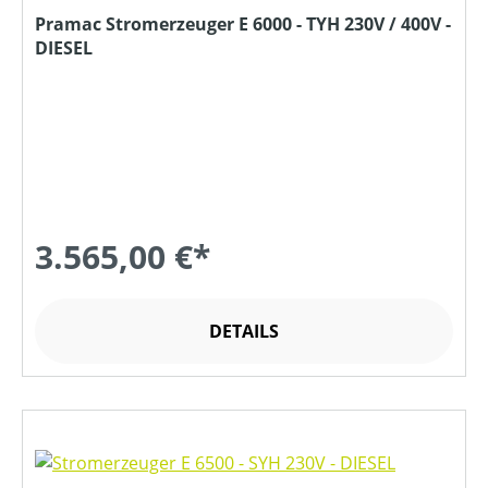
Pramac Stromerzeuger E 6000 - TYH 230V / 400V -
DIESEL
3.565,00 €*
DETAILS