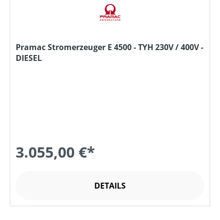
Pramac Stromerzeuger E 4500 - TYH 230V / 400V -
DIESEL
3.055,00 €*
DETAILS