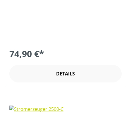
74,90 €*
DETAILS