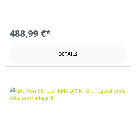
488,99 €*
DETAILS