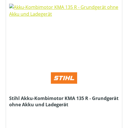
Stihl Akku-Kombimotor KMA 135 R - Grundgerät
ohne Akku und Ladegerät