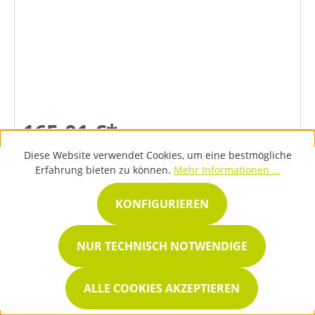
165,01 €*
Diese Website verwendet Cookies, um eine bestmögliche
Erfahrung bieten zu können.
Mehr Informationen ...
DETAILS
KONFIGURIEREN
NUR TECHNISCH NOTWENDIGE
ALLE COOKIES AKZEPTIEREN