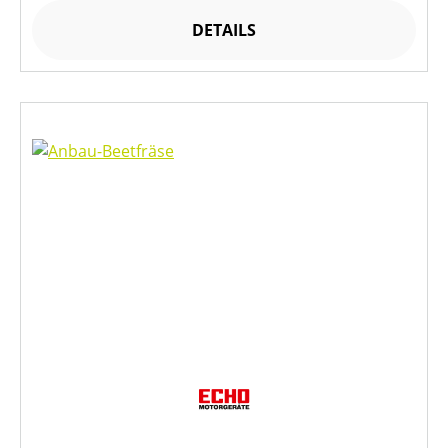
DETAILS