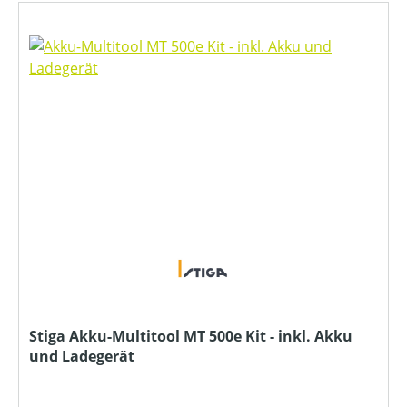
Stiga Akku-Multitool MT 500e Kit - inkl. Akku
und Ladegerät