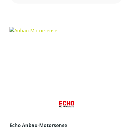
Echo Anbau-Motorsense