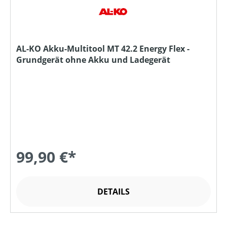
AL-KO Akku-Multitool MT 42.2 Energy Flex -
Grundgerät ohne Akku und Ladegerät
99,90 €*
DETAILS