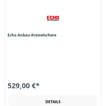
Echo Anbau-Kreiselschere
529,00 €*
DETAILS