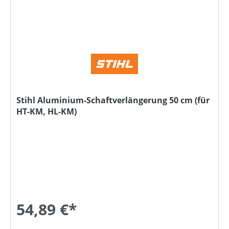
Stihl Aluminium-Schaftverlängerung 50 cm (für
HT-KM, HL-KM)
54,89 €*