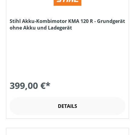
Stihl Akku-Kombimotor KMA 120 R - Grundgerät
ohne Akku und Ladegerät
399,00 €*
DETAILS