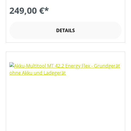
249,00 €*
DETAILS