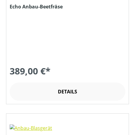
Echo Anbau-Beetfräse
389,00 €*
DETAILS