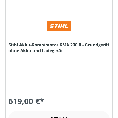
Stihl Akku-Kombimotor KMA 200 R - Grundgerät
ohne Akku und Ladegerät
619,00 €*