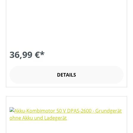
36,99 €*
DETAILS