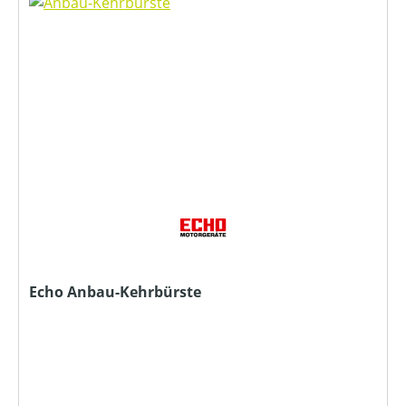
Echo Anbau-Kehrbürste