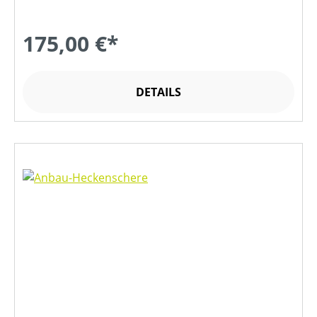
175,00 €*
DETAILS