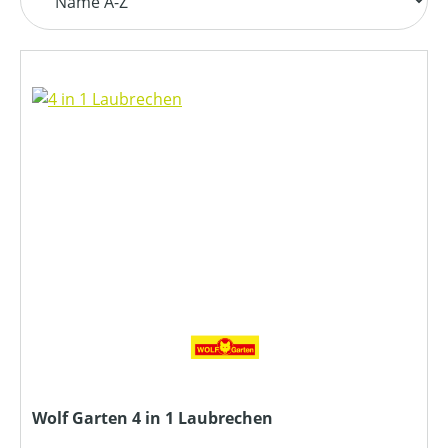
Wolf Garten 4 in 1 Laubrechen