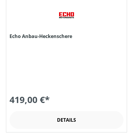
Echo Anbau-Heckenschere
419,00 €*
DETAILS