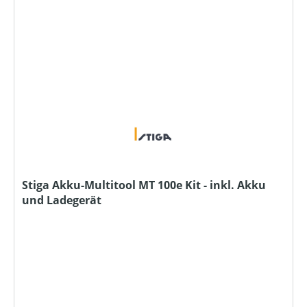
Stiga Akku-Multitool MT 100e Kit - inkl. Akku
und Ladegerät