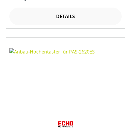
DETAILS