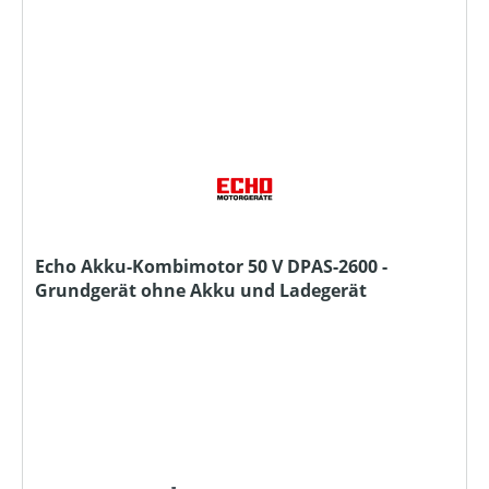
Echo Akku-Kombimotor 50 V DPAS-2600 -
Grundgerät ohne Akku und Ladegerät