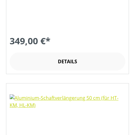
349,00 €*
DETAILS