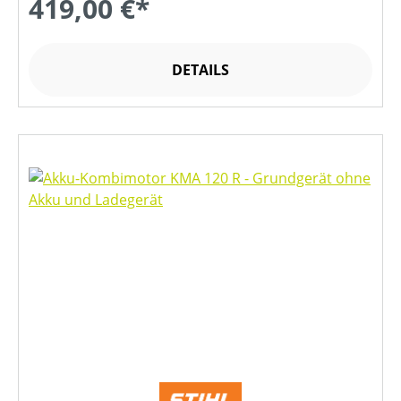
419,00 €*
DETAILS