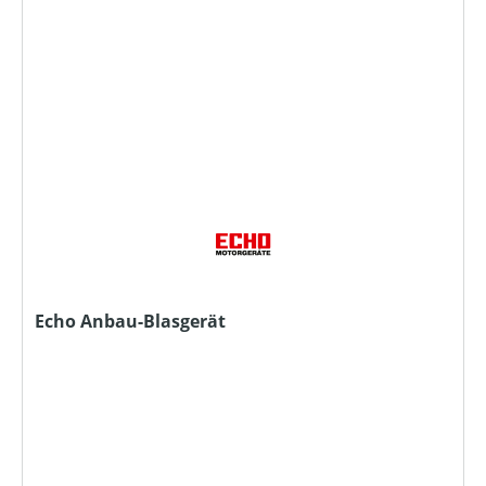
Echo Anbau-Blasgerät