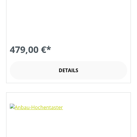
479,00 €*
DETAILS