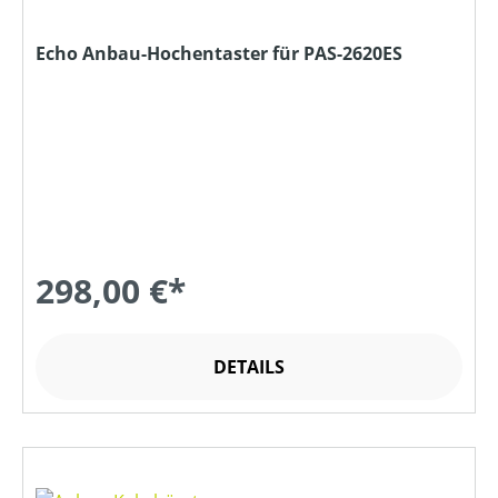
Echo Anbau-Hochentaster für PAS-2620ES
298,00 €*
DETAILS