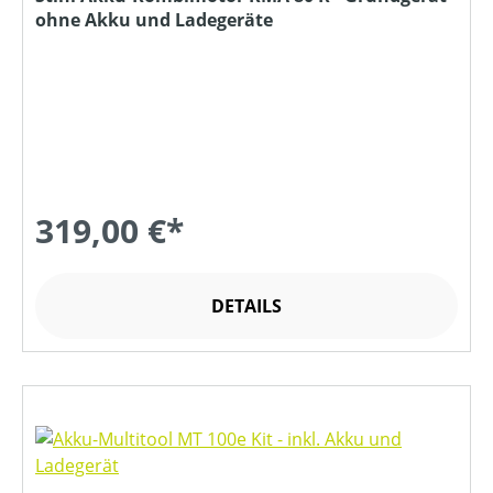
ohne Akku und Ladegeräte
319,00 €*
DETAILS