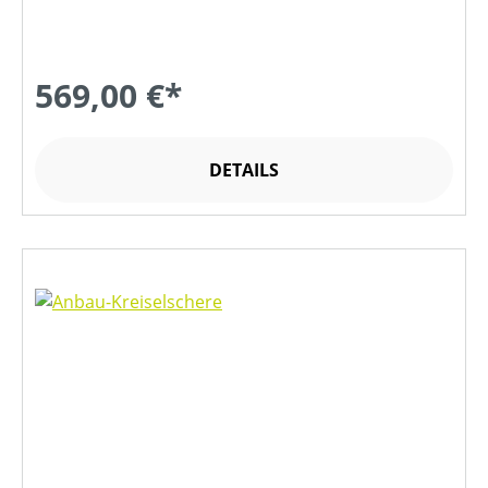
569,00 €*
DETAILS