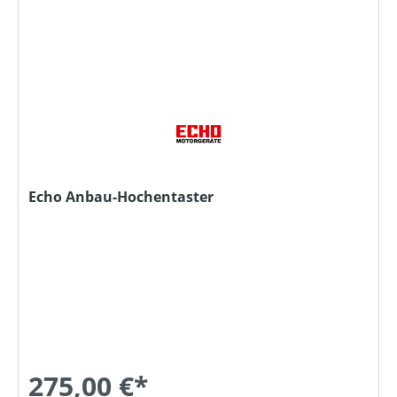
Echo Anbau-Hochentaster
275,00 €*