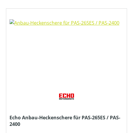
Echo Anbau-Heckenschere für PAS-265ES / PAS-
2400