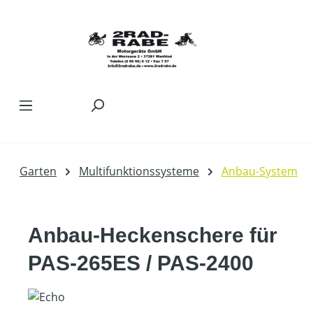
Zum Hauptinhalt springen
Garten
Multifunktionssysteme
Anbau-System
Anbau-Heckenschere für
PAS-265ES / PAS-2400