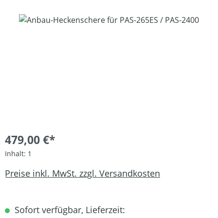
Bildergalerie überspringen
479,00 €*
Inhalt:
1
Preise inkl. MwSt. zzgl. Versandkosten
Sofort verfügbar, Lieferzeit: