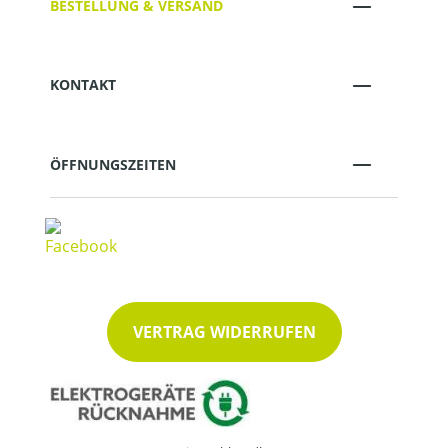
BESTELLUNG & VERSAND
KONTAKT
ÖFFNUNGSZEITEN
VERTRAG WIDERRUFEN