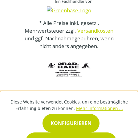
Ein Fachhändler von
* Alle Preise inkl. gesetzl.
Mehrwertsteuer zzgl.
Versandkosten
und ggf. Nachnahmegebühren, wenn
nicht anders angegeben.
Diese Website verwendet Cookies, um eine bestmögliche
Erfahrung bieten zu können.
Mehr Informationen ...
KONFIGURIEREN