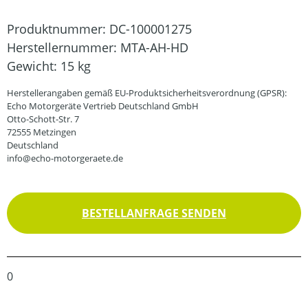
Produktnummer:
DC-100001275
Herstellernummer:
MTA-AH-HD
Gewicht:
15 kg
Herstellerangaben gemäß EU-Produktsicherheitsverordnung (GPSR):
Echo Motorgeräte Vertrieb Deutschland GmbH
Otto-Schott-Str. 7
72555 Metzingen
Deutschland
info@echo-motorgeraete.de
BESTELLANFRAGE SENDEN
0