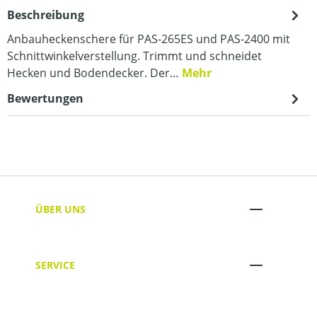
Beschreibung
Anbauheckenschere für PAS-265ES und PAS-2400 mit
Schnittwinkelverstellung. Trimmt und schneidet
Hecken und Bodendecker. Der…
Mehr
Bewertungen
ÜBER UNS
SERVICE