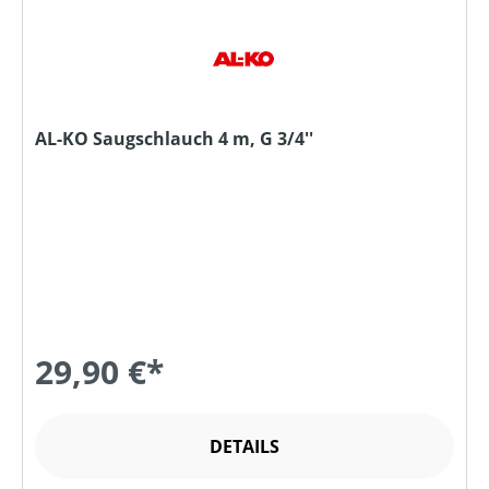
AL-KO Saugschlauch 4 m, G 3/4''
29,90 €*
DETAILS