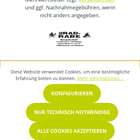
und ggf. Nachnahmegebühren, wenn
nicht anders angegeben.
Diese Website verwendet Cookies, um eine bestmögliche
Erfahrung bieten zu können.
Mehr Informationen ...
KONFIGURIEREN
NUR TECHNISCH NOTWENDIGE
ALLE COOKIES AKZEPTIEREN