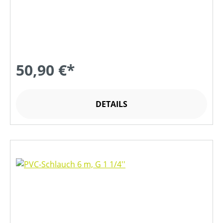
50,90 €*
DETAILS