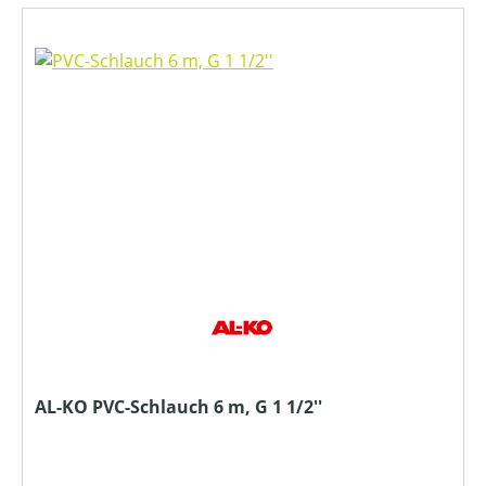
AL-KO PVC-Schlauch 6 m, G 1 1/2''