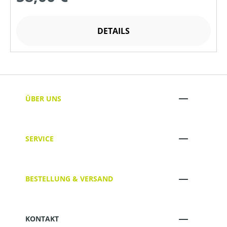
DETAILS
ÜBER UNS
SERVICE
BESTELLUNG & VERSAND
KONTAKT