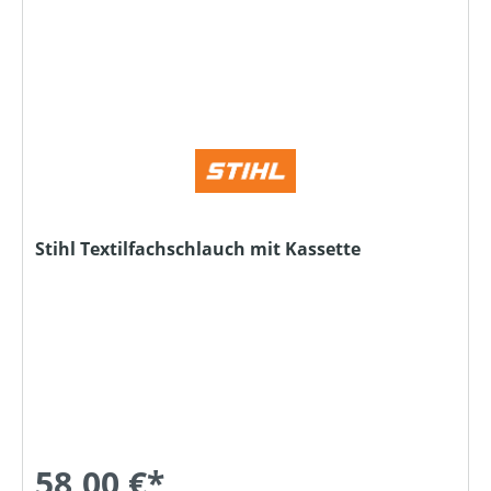
Stihl Textilfachschlauch mit Kassette
58,00 €*