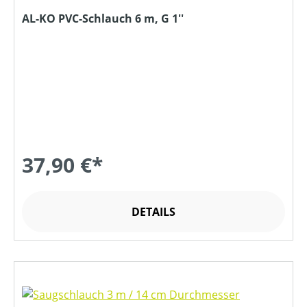
AL-KO PVC-Schlauch 6 m, G 1''
37,90 €*
DETAILS