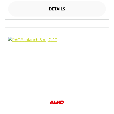
DETAILS