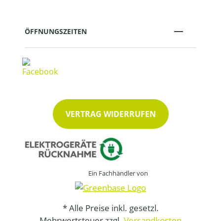
ÖFFNUNGSZEITEN
VERTRAG WIDERRUFEN
Ein Fachhändler von
* Alle Preise inkl. gesetzl.
Mehrwertsteuer zzgl.
Versandkosten