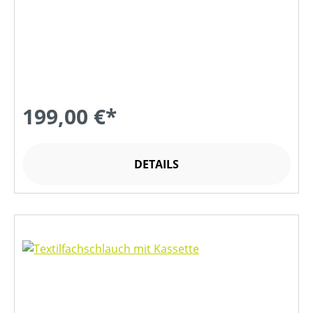
199,00 €*
DETAILS