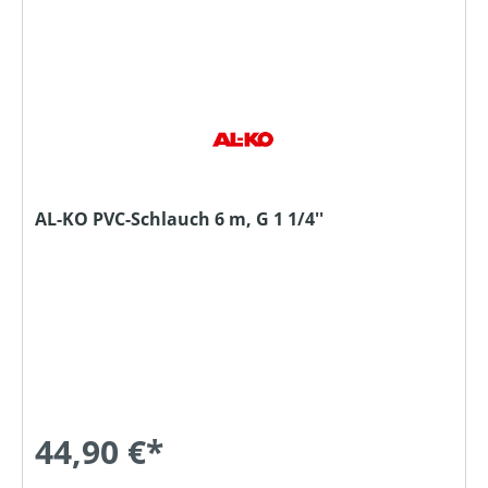
AL-KO PVC-Schlauch 6 m, G 1 1/4''
44,90 €*