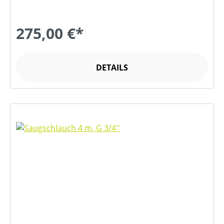
275,00 €*
DETAILS