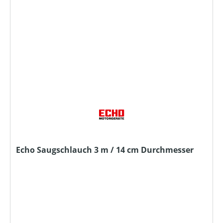
Echo Saugschlauch 3 m / 14 cm Durchmesser