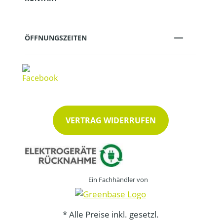
ÖFFNUNGSZEITEN
VERTRAG WIDERRUFEN
Ein Fachhändler von
* Alle Preise inkl. gesetzl.