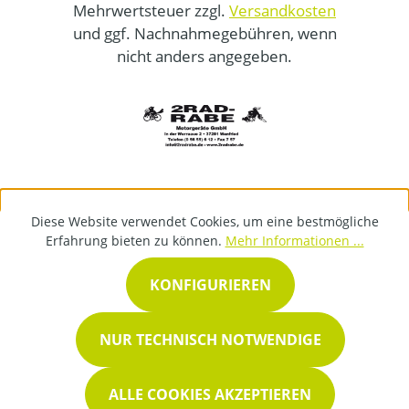
Mehrwertsteuer zzgl.
Versandkosten
und ggf. Nachnahmegebühren, wenn
nicht anders angegeben.
Diese Website verwendet Cookies, um eine bestmögliche
Erfahrung bieten zu können.
Mehr Informationen ...
KONFIGURIEREN
NUR TECHNISCH NOTWENDIGE
ALLE COOKIES AKZEPTIEREN