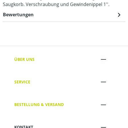
Saugkorb. Verschraubung und Gewindenippel 1''.
Bewertungen
ÜBER UNS
SERVICE
BESTELLUNG & VERSAND
KONTAKT