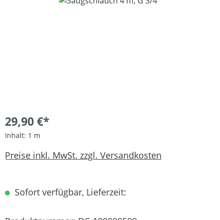
Bildergalerie überspringen
29,90 €*
Inhalt:
1 m
Preise inkl. MwSt. zzgl. Versandkosten
Sofort verfügbar, Lieferzeit: