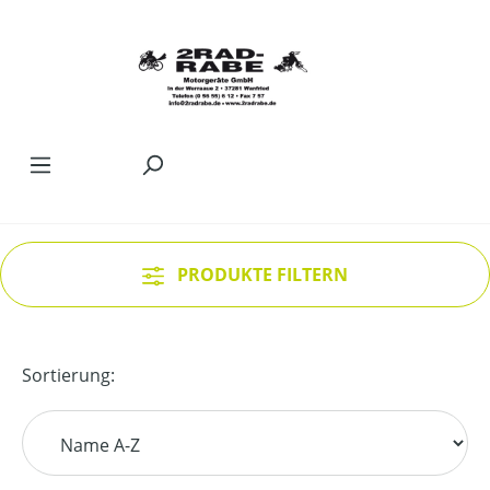
Zum Hauptinhalt springen
PRODUKTE FILTERN
Sortierung: