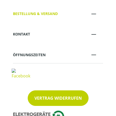
BESTELLUNG & VERSAND
KONTAKT
ÖFFNUNGSZEITEN
VERTRAG WIDERRUFEN