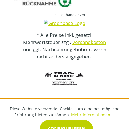
Ein Fachhändler von
* Alle Preise inkl. gesetzl.
Mehrwertsteuer zzgl.
Versandkosten
und ggf. Nachnahmegebühren, wenn
nicht anders angegeben.
Diese Website verwendet Cookies, um eine bestmögliche
Erfahrung bieten zu können.
Mehr Informationen ...
KONFIGURIEREN