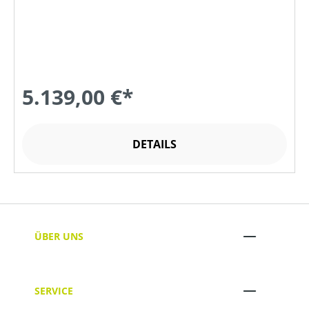
5.139,00 €*
DETAILS
ÜBER UNS
SERVICE