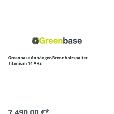
Greenbase Anhänger-Brennholzspalter
Titanium 14 AHS
7.490,00 €*