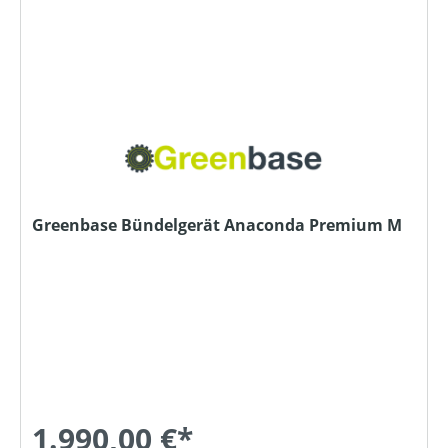
Greenbase Bündelgerät Anaconda Premium M
1.990,00 €*