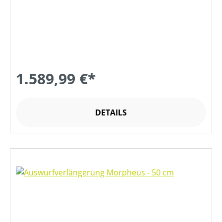
1.589,99 €*
DETAILS