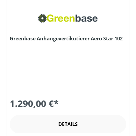
Greenbase Anhängevertikutierer Aero Star 102
1.290,00 €*
DETAILS