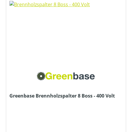
Greenbase Brennholzspalter 8 Boss - 400 Volt