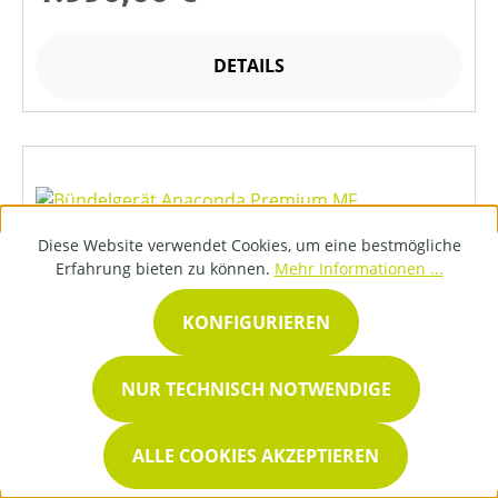
DETAILS
Diese Website verwendet Cookies, um eine bestmögliche
Erfahrung bieten zu können.
Mehr Informationen ...
KONFIGURIEREN
NUR TECHNISCH NOTWENDIGE
ALLE COOKIES AKZEPTIEREN