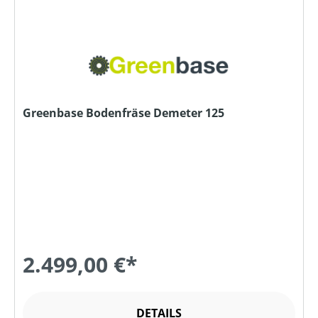
Greenbase Bodenfräse Demeter 125
2.499,00 €*
DETAILS