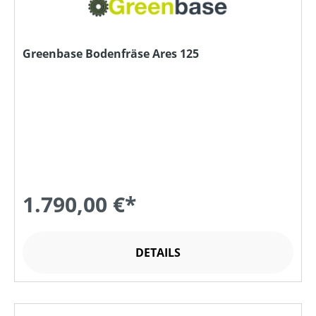
Greenbase Bodenfräse Ares 125
1.790,00 €*
DETAILS