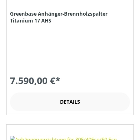
Greenbase Anhänger-Brennholzspalter
Titanium 17 AHS
7.590,00 €*
DETAILS