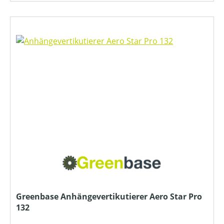
Greenbase Anhängevertikutierer Aero Star Pro
132