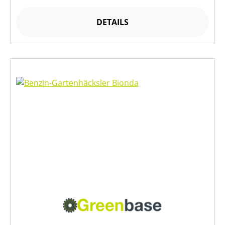
DETAILS