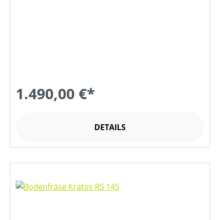
1.490,00 €*
DETAILS