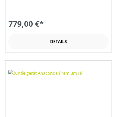
779,00 €*
DETAILS