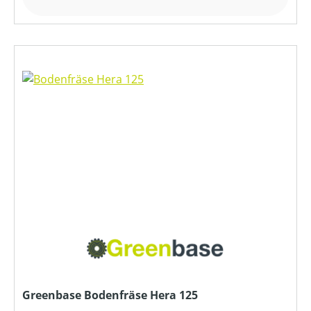
Greenbase Bodenfräse Hera 125