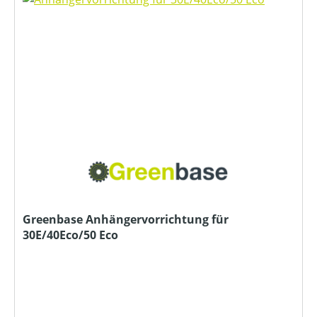
Greenbase Anhängervorrichtung für
30E/40Eco/50 Eco