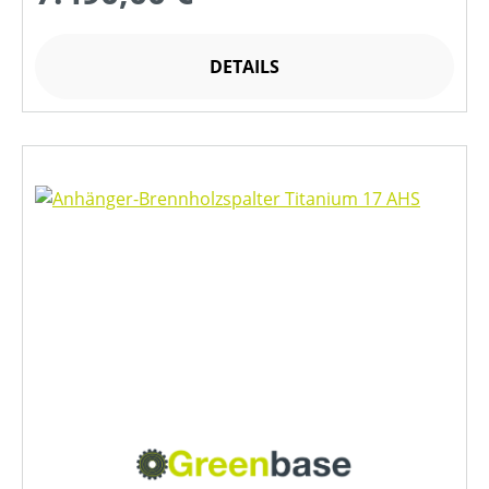
DETAILS