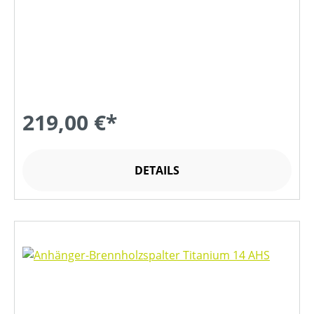
219,00 €*
DETAILS