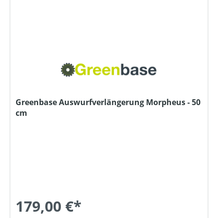
Greenbase Auswurfverlängerung Morpheus - 50
cm
179,00 €*