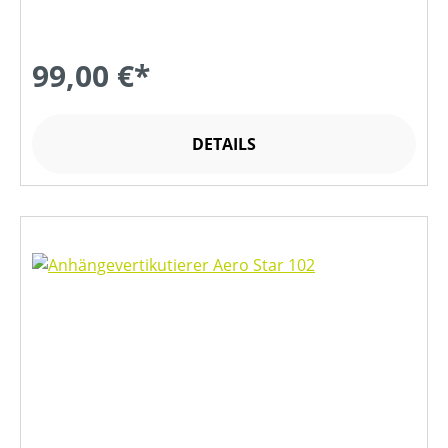
99,00 €*
DETAILS