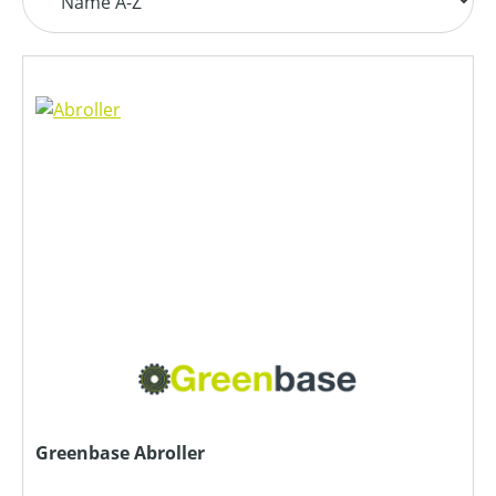
Greenbase Abroller