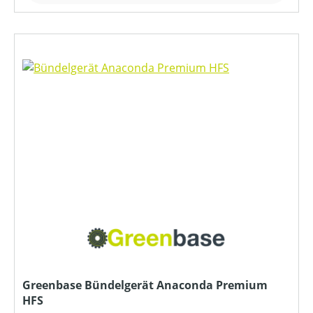
Greenbase Bündelgerät Anaconda Premium
HFS