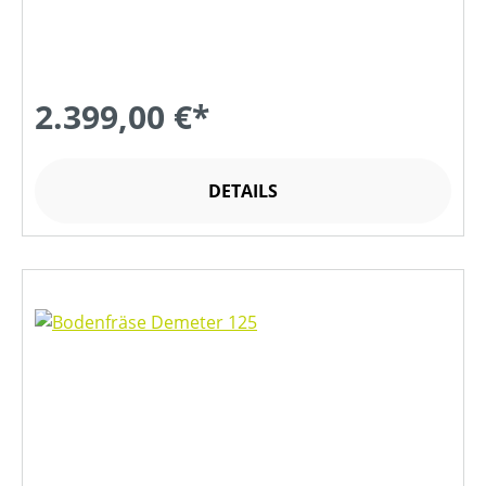
2.399,00 €*
DETAILS