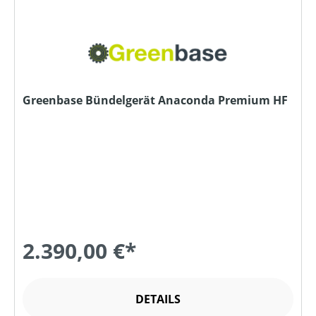
Greenbase Bündelgerät Anaconda Premium HF
2.390,00 €*
DETAILS