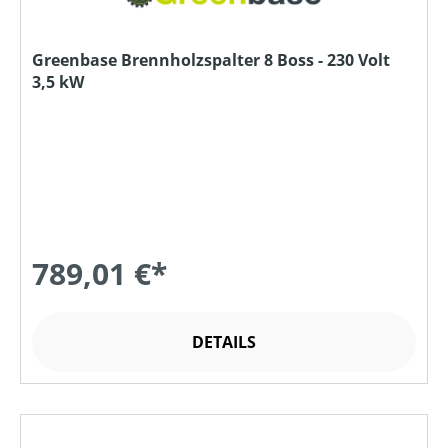
Greenbase Brennholzspalter 8 Boss - 230 Volt
3,5 kW
789,01 €*
DETAILS