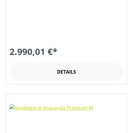
2.990,01 €*
DETAILS