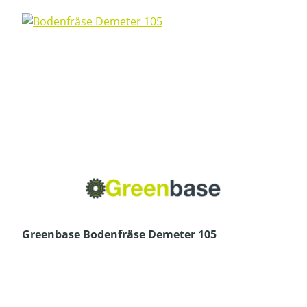
Greenbase Bodenfräse Demeter 105