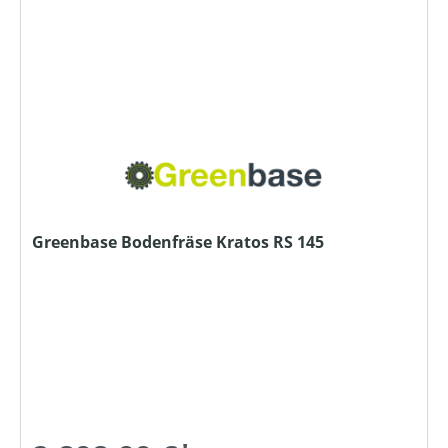
Greenbase Bodenfräse Kratos RS 145