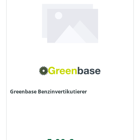
Greenbase Benzinvertikutierer