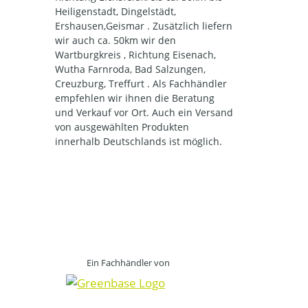
Heiligenstadt, Dingelstädt,
Ershausen,Geismar . Zusätzlich liefern
wir auch ca. 50km wir den
Wartburgkreis , Richtung Eisenach,
Wutha Farnroda, Bad Salzungen,
Creuzburg, Treffurt . Als Fachhändler
empfehlen wir ihnen die Beratung
und Verkauf vor Ort. Auch ein Versand
von ausgewählten Produkten
innerhalb Deutschlands ist möglich.
Ein Fachhändler von