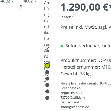
1.290,00 €
Inhalt:
1
Preise inkl. MwSt. zzgl.
Sofort verfügbar, Liefe
Produktnummer:
DC-10
Herstellernummer:
M10
Gewicht:
78 kg
Herstellerangaben gemäß EU-Prod
Greenbase eG
Zeppelinstr. 41
73760 Ostfildern
Deutschland
info@greenbase.de