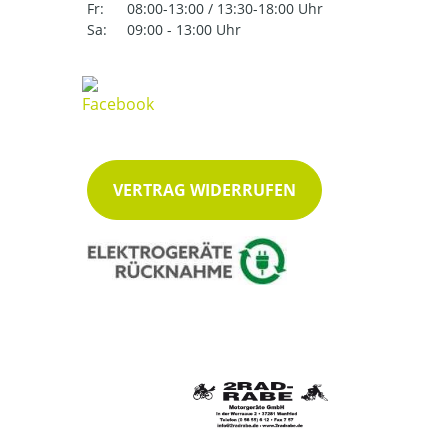
Fr:
08:00-13:00 / 13:30-18:00 Uhr
Sa:
09:00 - 13:00 Uhr
VERTRAG WIDERRUFEN