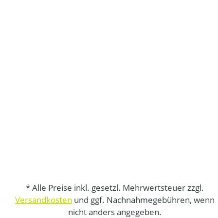
* Alle Preise inkl. gesetzl. Mehrwertsteuer zzgl.
Versandkosten
und ggf. Nachnahmegebühren, wenn
nicht anders angegeben.