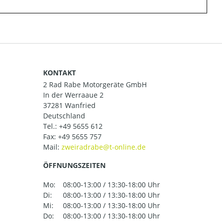
KONTAKT
2 Rad Rabe Motorgeräte GmbH
In der Werraaue 2
37281 Wanfried
Deutschland
Tel.:
+49 5655 612
Fax: +49 5655 757
Mail:
ÖFFNUNGSZEITEN
Mo:
08:00-13:00 / 13:30-18:00 Uhr
Di:
08:00-13:00 / 13:30-18:00 Uhr
Mi:
08:00-13:00 / 13:30-18:00 Uhr
Do:
08:00-13:00 / 13:30-18:00 Uhr