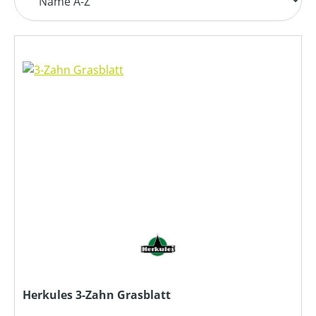
Herkules 3-Zahn Grasblatt