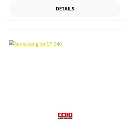
DETAILS