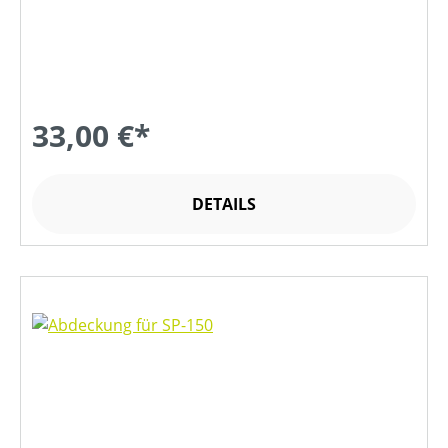
33,00 €*
DETAILS