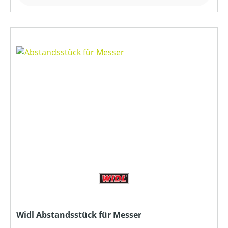
Widl Abstandsstück für Messer