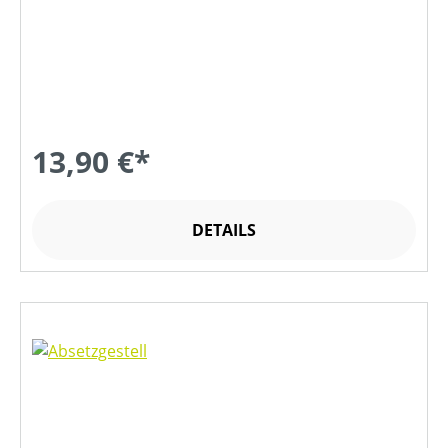
13,90 €*
DETAILS