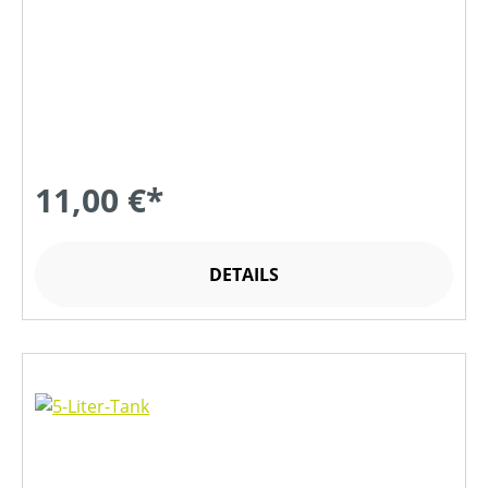
11,00 €*
DETAILS