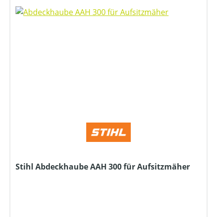
Stihl Abdeckhaube AAH 300 für Aufsitzmäher