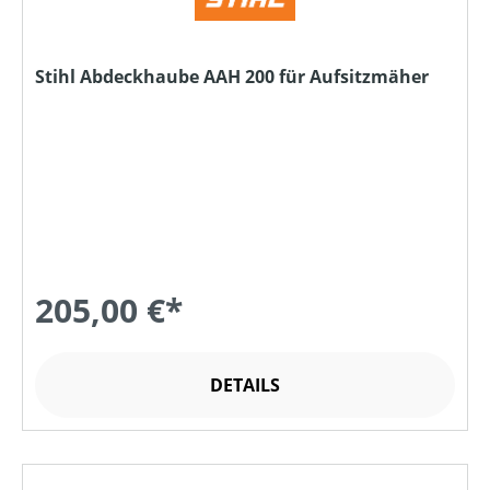
Stihl Abdeckhaube AAH 200 für Aufsitzmäher
205,00 €*
DETAILS