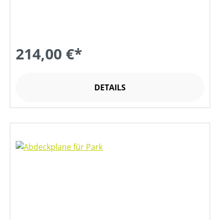
214,00 €*
DETAILS