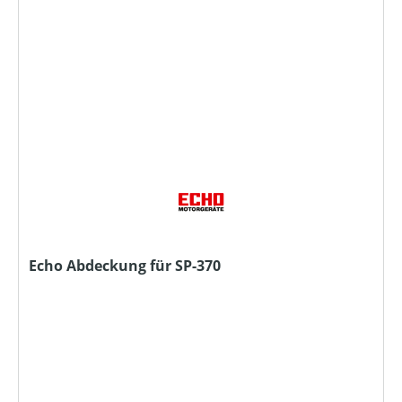
Echo Abdeckung für SP-370