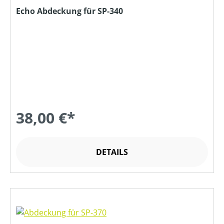
Echo Abdeckung für SP-340
38,00 €*
DETAILS