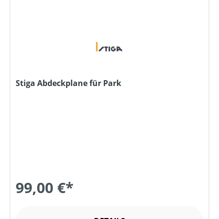
Stiga Abdeckplane für Park
99,00 €*