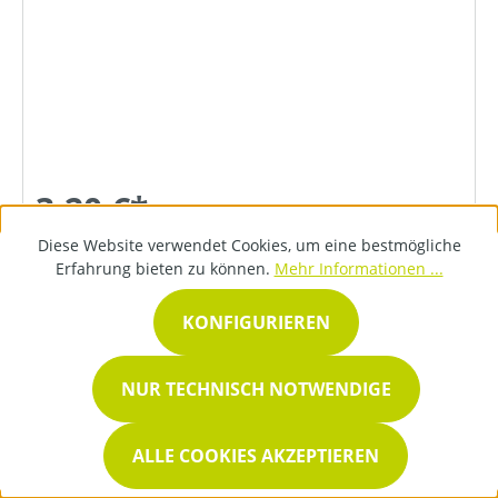
3,20 €*
Diese Website verwendet Cookies, um eine bestmögliche
Erfahrung bieten zu können.
Mehr Informationen ...
DETAILS
KONFIGURIEREN
NUR TECHNISCH NOTWENDIGE
ALLE COOKIES AKZEPTIEREN