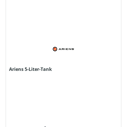
Ariens 5-Liter-Tank