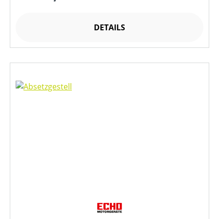
DETAILS