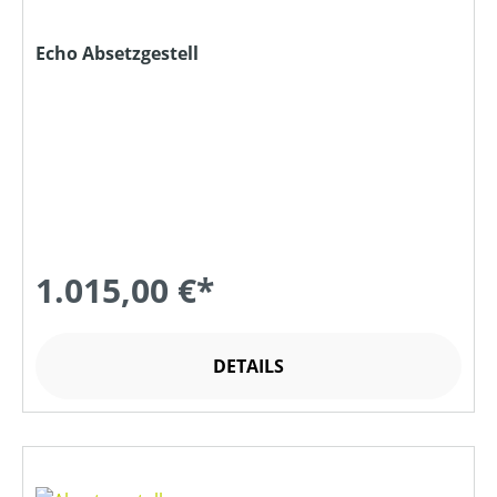
Echo Absetzgestell
1.015,00 €*
DETAILS