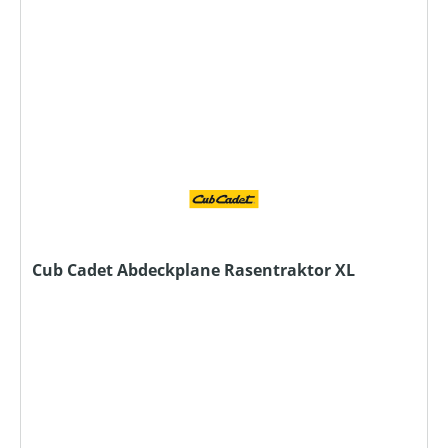
Cub Cadet Abdeckplane Rasentraktor XL