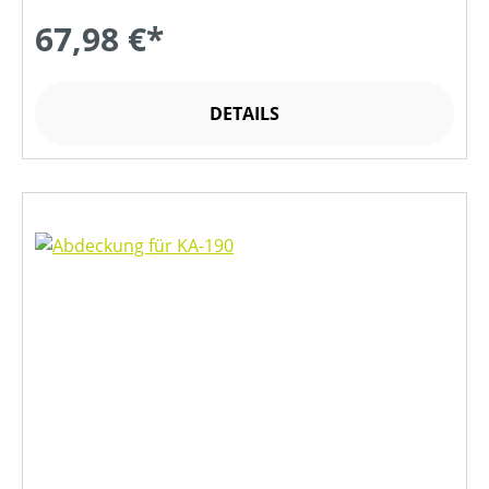
67,98 €*
DETAILS