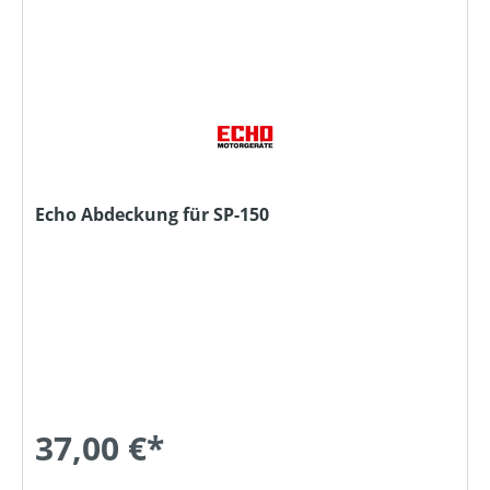
Echo Abdeckung für SP-150
37,00 €*