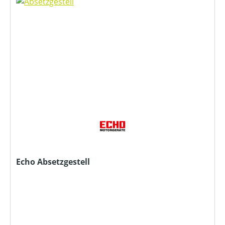
Echo Absetzgestell