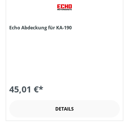
Echo Abdeckung für KA-190
45,01 €*
DETAILS