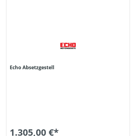
Echo Absetzgestell
1.305,00 €*