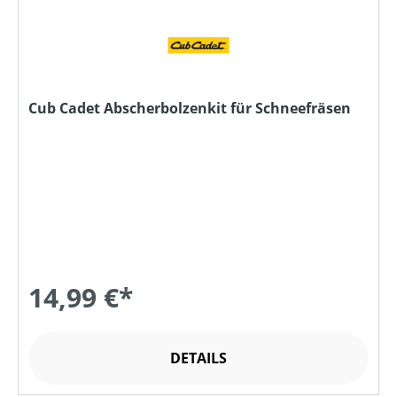
Cub Cadet Abscherbolzenkit für Schneefräsen
14,99 €*
DETAILS