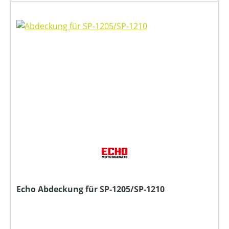
Echo Abdeckung für SP-1205/SP-1210