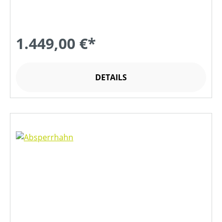
1.449,00 €*
DETAILS