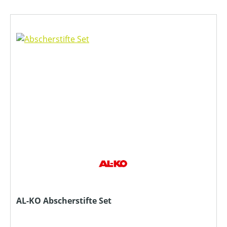
AL-KO Abscherstifte Set