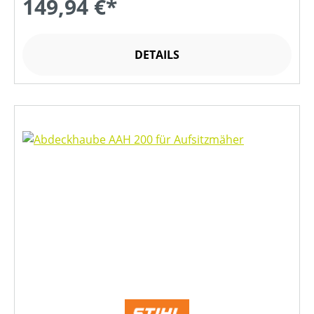
149,94 €*
DETAILS