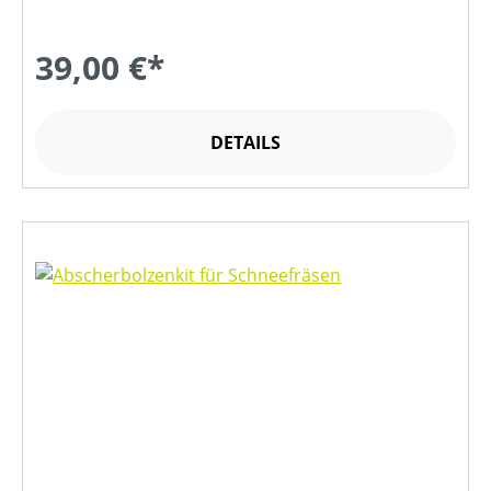
39,00 €*
DETAILS