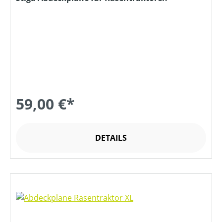
59,00 €*
DETAILS