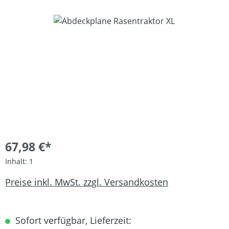
Bildergalerie überspringen
67,98 €*
Inhalt:
1
Preise inkl. MwSt. zzgl. Versandkosten
Sofort verfügbar, Lieferzeit: