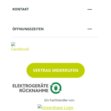
KONTAKT
ÖFFNUNGSZEITEN
VERTRAG WIDERRUFEN
Ein Fachhändler von