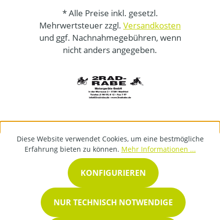
* Alle Preise inkl. gesetzl.
Mehrwertsteuer zzgl.
Versandkosten
und ggf. Nachnahmegebühren, wenn
nicht anders angegeben.
Diese Website verwendet Cookies, um eine bestmögliche
Erfahrung bieten zu können.
Mehr Informationen ...
KONFIGURIEREN
NUR TECHNISCH NOTWENDIGE