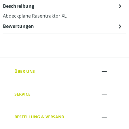
Beschreibung
Abdeckplane Rasentraktor XL
Bewertungen
ÜBER UNS
SERVICE
BESTELLUNG & VERSAND