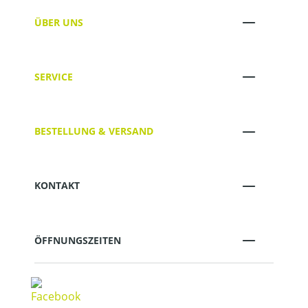
ÜBER UNS
SERVICE
BESTELLUNG & VERSAND
KONTAKT
ÖFFNUNGSZEITEN