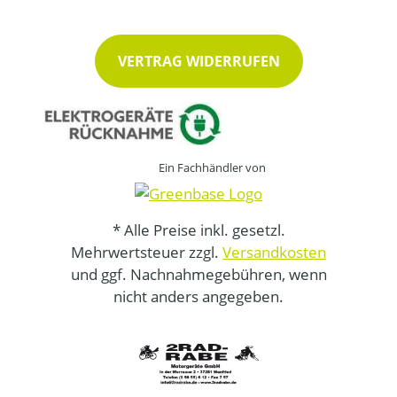
VERTRAG WIDERRUFEN
Ein Fachhändler von
* Alle Preise inkl. gesetzl.
Mehrwertsteuer zzgl.
Versandkosten
und ggf. Nachnahmegebühren, wenn
nicht anders angegeben.