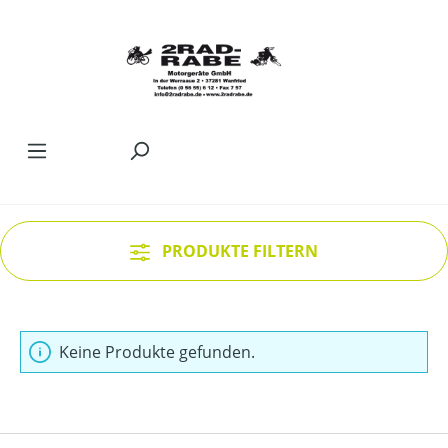
Zum Hauptinhalt springen
PRODUKTE FILTERN
Keine Produkte gefunden.