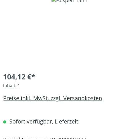
Bildergalerie überspringen
104,12 €*
Inhalt:
1
Preise inkl. MwSt. zzgl. Versandkosten
Sofort verfügbar, Lieferzeit: