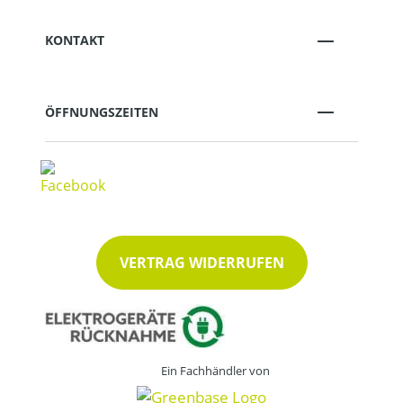
KONTAKT
ÖFFNUNGSZEITEN
VERTRAG WIDERRUFEN
Ein Fachhändler von