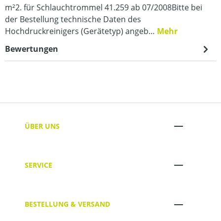
m²2. für Schlauchtrommel 41.259 ab 07/2008Bitte bei
der Bestellung technische Daten des
Hochdruckreinigers (Gerätetyp) angeb…
Mehr
Bewertungen
ÜBER UNS
SERVICE
BESTELLUNG & VERSAND