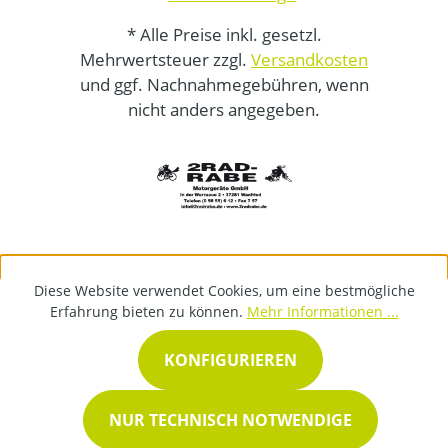
* Alle Preise inkl. gesetzl.
Mehrwertsteuer zzgl.
Versandkosten
und ggf. Nachnahmegebühren, wenn
nicht anders angegeben.
Diese Website verwendet Cookies, um eine bestmögliche
Erfahrung bieten zu können.
Mehr Informationen ...
KONFIGURIEREN
NUR TECHNISCH NOTWENDIGE