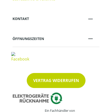
KONTAKT
ÖFFNUNGSZEITEN
VERTRAG WIDERRUFEN
Ein Fachhändler von