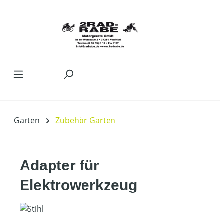
Zum Hauptinhalt springen
Garten
Zubehör Garten
Adapter für
Elektrowerkzeug