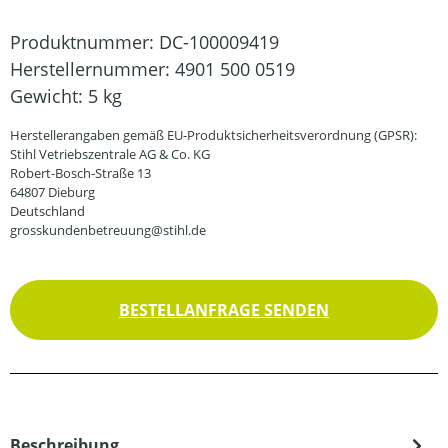
Produktnummer:
DC-100009419
Herstellernummer:
4901 500 0519
Gewicht:
5 kg
Herstellerangaben gemäß EU-Produktsicherheitsverordnung (GPSR):
Stihl Vetriebszentrale AG & Co. KG
Robert-Bosch-Straße 13
64807 Dieburg
Deutschland
grosskundenbetreuung@stihl.de
BESTELLANFRAGE SENDEN
Beschreibung