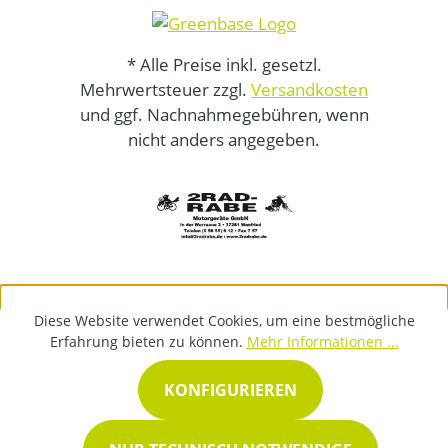
* Alle Preise inkl. gesetzl.
Mehrwertsteuer zzgl.
Versandkosten
und ggf. Nachnahmegebühren, wenn
nicht anders angegeben.
Diese Website verwendet Cookies, um eine bestmögliche
Erfahrung bieten zu können.
Mehr Informationen ...
KONFIGURIEREN