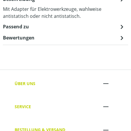
Mit Adapter für Elektrowerkzeuge, wahlweise
antistatisch oder nicht antistatisch.
Passend zu
Bewertungen
ÜBER UNS
SERVICE
BESTELLUNG & VERSAND