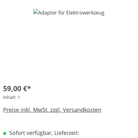
Bildergalerie überspringen
59,00 €*
Inhalt:
1
Preise inkl. MwSt. zzgl. Versandkosten
Sofort verfügbar, Lieferzeit: