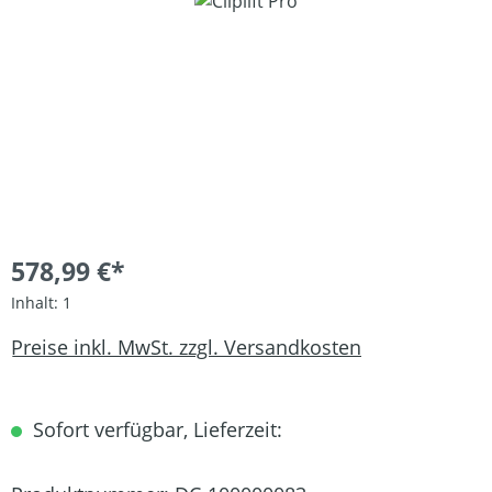
Bildergalerie überspringen
578,99 €*
Inhalt:
1
Preise inkl. MwSt. zzgl. Versandkosten
Sofort verfügbar, Lieferzeit: