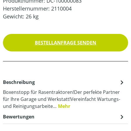
Produktnummer:
DC-100000083
Herstellernummer:
2110004
Gewicht:
26 kg
BESTELLANFRAGE SENDEN
Beschreibung
Boxenstopp für Rasentraktoren!Der perfekte Partner
für Ihre Garage und Werkstatt!Vereinfacht Wartungs-
und Reinigungsarbeite…
Mehr
Bewertungen