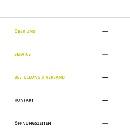
ÜBER UNS
SERVICE
BESTELLUNG & VERSAND
KONTAKT
ÖFFNUNGSZEITEN