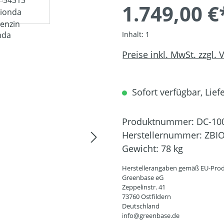
1.749,00 €
Inhalt:
1
Preise inkl. MwSt. zzgl.
Sofort verfügbar, Liefe
Produktnummer:
DC-10
Herstellernummer:
ZBIO
Gewicht:
78 kg
Herstellerangaben gemäß EU-Prod
Greenbase eG
Zeppelinstr. 41
73760 Ostfildern
Deutschland
info@greenbase.de