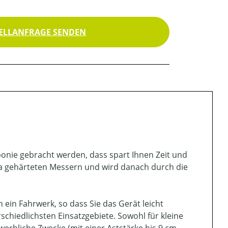
ELLANFRAGE SENDEN
onie gebracht werden, dass spart Ihnen Zeit und
tra gehärteten Messern und wird danach durch die
ein Fahrwerk, so dass Sie das Gerät leicht
schiedlichsten Einsatzgebiete. Sowohl für kleine