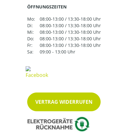
ÖFFNUNGSZEITEN
Mo:
08:00-13:00 / 13:30-18:00 Uhr
Di:
08:00-13:00 / 13:30-18:00 Uhr
Mi:
08:00-13:00 / 13:30-18:00 Uhr
Do:
08:00-13:00 / 13:30-18:00 Uhr
Fr:
08:00-13:00 / 13:30-18:00 Uhr
Sa:
09:00 - 13:00 Uhr
VERTRAG WIDERRUFEN