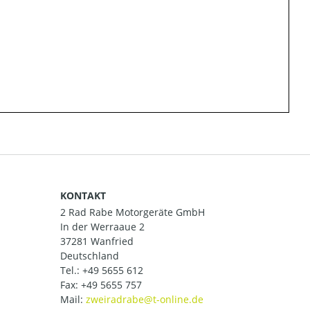
KONTAKT
2 Rad Rabe Motorgeräte GmbH
In der Werraaue 2
37281 Wanfried
Deutschland
Tel.:
+49 5655 612
Fax: +49 5655 757
Mail: