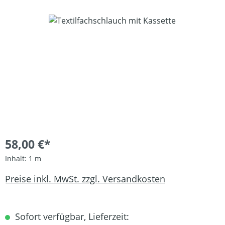
Bildergalerie überspringen
58,00 €*
Inhalt:
1 m
Preise inkl. MwSt. zzgl. Versandkosten
Sofort verfügbar, Lieferzeit: