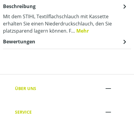
Beschreibung
Mit dem STIHL Textilflachschlauch mit Kassette
erhalten Sie einen Niederdruckschlauch, den Sie
platzsparend lagern können. F…
Mehr
Bewertungen
ÜBER UNS
SERVICE