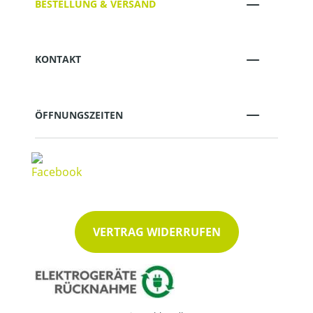
BESTELLUNG & VERSAND
KONTAKT
ÖFFNUNGSZEITEN
VERTRAG WIDERRUFEN