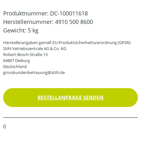
Produktnummer:
DC-100011618
Herstellernummer:
4910 500 8600
Gewicht:
5 kg
Herstellerangaben gemäß EU-Produktsicherheitsverordnung (GPSR):
Stihl Vetriebszentrale AG & Co. KG
Robert-Bosch-Straße 13
64807 Dieburg
Deutschland
grosskundenbetreuung@stihl.de
BESTELLANFRAGE SENDEN
0