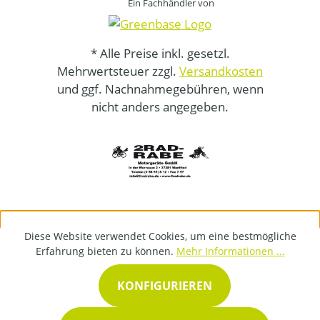
Ein Fachhändler von
* Alle Preise inkl. gesetzl.
Mehrwertsteuer zzgl.
Versandkosten
und ggf. Nachnahmegebühren, wenn
nicht anders angegeben.
Diese Website verwendet Cookies, um eine bestmögliche
Erfahrung bieten zu können.
Mehr Informationen ...
KONFIGURIEREN