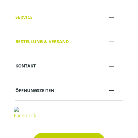
SERVICE
BESTELLUNG & VERSAND
KONTAKT
ÖFFNUNGSZEITEN