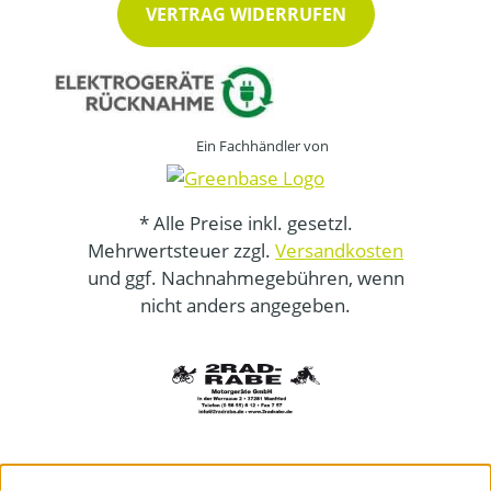
VERTRAG WIDERRUFEN
Ein Fachhändler von
* Alle Preise inkl. gesetzl.
Mehrwertsteuer zzgl.
Versandkosten
und ggf. Nachnahmegebühren, wenn
nicht anders angegeben.