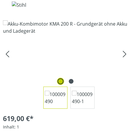
Bildergalerie überspringen
619,00 €*
Inhalt:
1