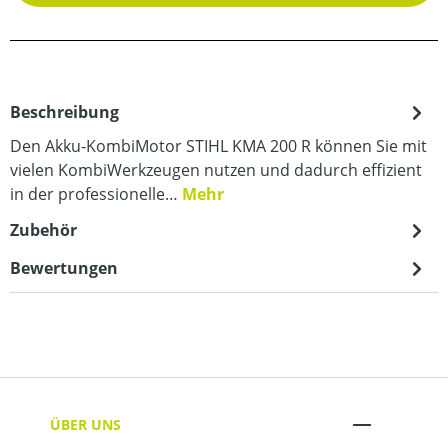
Beschreibung
Den Akku-KombiMotor STIHL KMA 200 R können Sie mit
vielen KombiWerkzeugen nutzen und dadurch effizient
in der professionelle…
Mehr
Zubehör
Bewertungen
ÜBER UNS