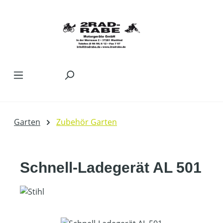
Zum Hauptinhalt springen
Garten
Zubehör Garten
Schnell-Ladegerät AL 501