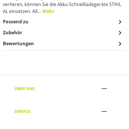
verlieren, können Sie die Akku-Schnellladegeräte STIHL
AL einsetzen. All…
Mehr
Passend zu
Zubehör
Bewertungen
ÜBER UNS
SERVICE