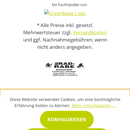
Ein Fachhändler von
* Alle Preise inkl. gesetzl.
Mehrwertsteuer zzgl.
Versandkosten
und ggf. Nachnahmegebühren, wenn
nicht anders angegeben.
Diese Website verwendet Cookies, um eine bestmögliche
Erfahrung bieten zu können.
Mehr Informationen ...
KONFIGURIEREN