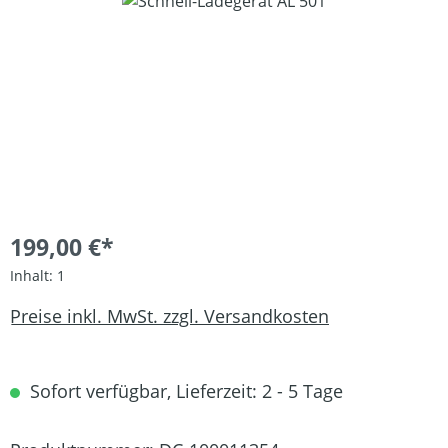
Bildergalerie überspringen
199,00 €*
Inhalt:
1
Preise inkl. MwSt. zzgl. Versandkosten
Sofort verfügbar, Lieferzeit: 2 - 5 Tage