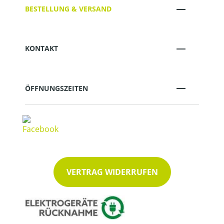
BESTELLUNG & VERSAND
KONTAKT
ÖFFNUNGSZEITEN
VERTRAG WIDERRUFEN