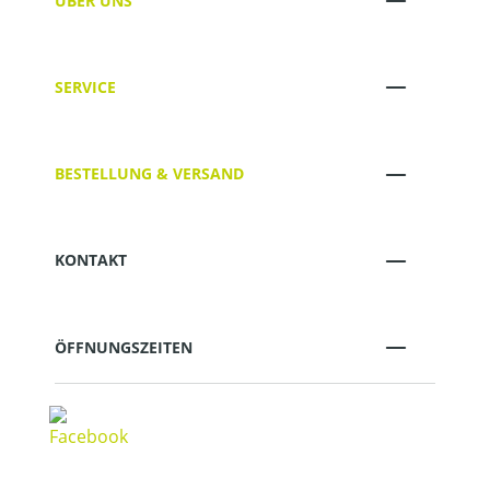
ÜBER UNS
SERVICE
BESTELLUNG & VERSAND
KONTAKT
ÖFFNUNGSZEITEN