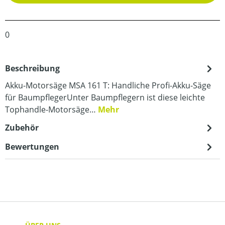
0
Beschreibung
Akku-Motorsäge MSA 161 T: Handliche Profi-Akku-Säge
für BaumpflegerUnter Baumpflegern ist diese leichte
Tophandle-Motorsäge…
Mehr
Zubehör
Bewertungen