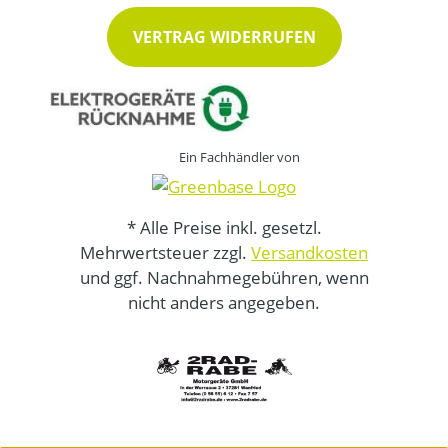
VERTRAG WIDERRUFEN
Ein Fachhändler von
* Alle Preise inkl. gesetzl.
Mehrwertsteuer zzgl.
Versandkosten
und ggf. Nachnahmegebühren, wenn
nicht anders angegeben.