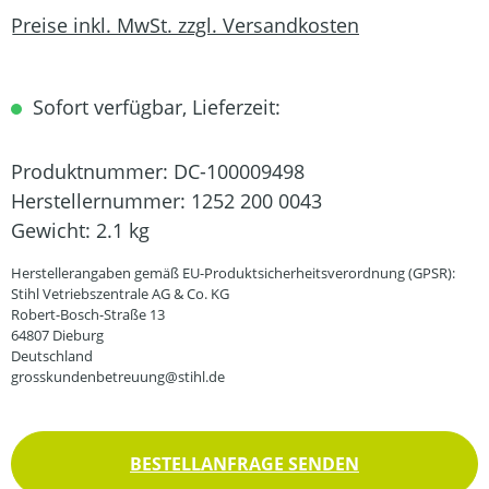
Preise inkl. MwSt. zzgl. Versandkosten
Sofort verfügbar, Lieferzeit:
Produktnummer:
DC-100009498
Herstellernummer:
1252 200 0043
Gewicht:
2.1 kg
Herstellerangaben gemäß EU-Produktsicherheitsverordnung (GPSR):
Stihl Vetriebszentrale AG & Co. KG
Robert-Bosch-Straße 13
64807 Dieburg
Deutschland
grosskundenbetreuung@stihl.de
BESTELLANFRAGE SENDEN