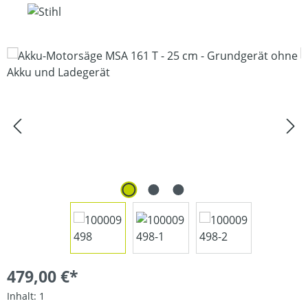
Bildergalerie überspringen
479,00 €*
Inhalt:
1