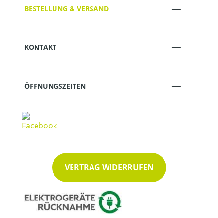
BESTELLUNG & VERSAND
KONTAKT
ÖFFNUNGSZEITEN
VERTRAG WIDERRUFEN