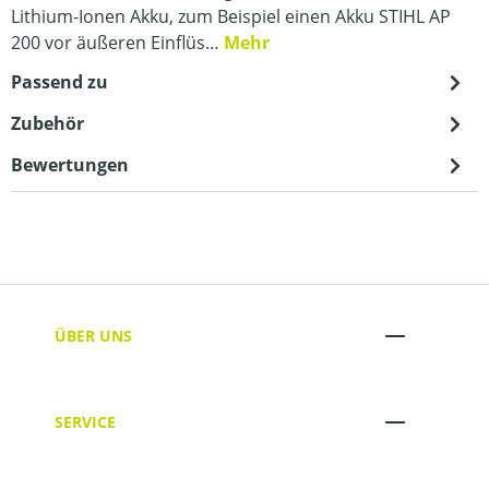
Lithium-Ionen Akku, zum Beispiel einen Akku STIHL AP
200 vor äußeren Einflüs…
Mehr
Passend zu
Zubehör
Bewertungen
ÜBER UNS
SERVICE