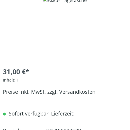
Bildergalerie überspringen
31,00 €*
Inhalt:
1
Preise inkl. MwSt. zzgl. Versandkosten
Sofort verfügbar, Lieferzeit: