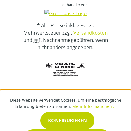
Ein Fachhändler von
* Alle Preise inkl. gesetzl.
Mehrwertsteuer zzgl.
Versandkosten
und ggf. Nachnahmegebühren, wenn
nicht anders angegeben.
Diese Website verwendet Cookies, um eine bestmögliche
Erfahrung bieten zu können.
Mehr Informationen ...
KONFIGURIEREN