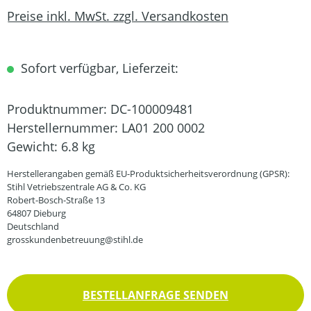
Preise inkl. MwSt. zzgl. Versandkosten
Sofort verfügbar, Lieferzeit:
Produktnummer:
DC-100009481
Herstellernummer:
LA01 200 0002
Gewicht:
6.8 kg
Herstellerangaben gemäß EU-Produktsicherheitsverordnung (GPSR):
Stihl Vetriebszentrale AG & Co. KG
Robert-Bosch-Straße 13
64807 Dieburg
Deutschland
grosskundenbetreuung@stihl.de
BESTELLANFRAGE SENDEN