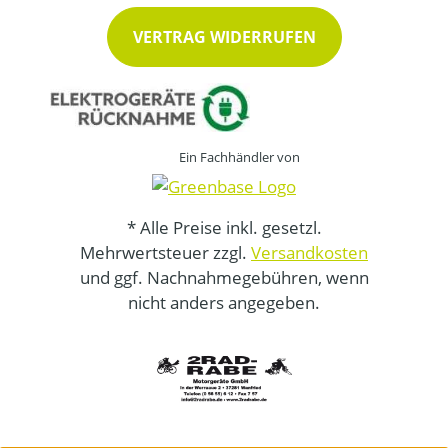
VERTRAG WIDERRUFEN
Ein Fachhändler von
* Alle Preise inkl. gesetzl.
Mehrwertsteuer zzgl.
Versandkosten
und ggf. Nachnahmegebühren, wenn
nicht anders angegeben.