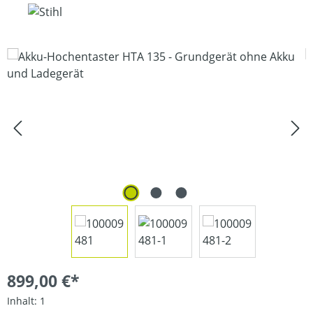
Bildergalerie überspringen
899,00 €*
Inhalt:
1