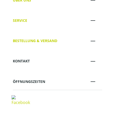
ÜBER UNS
SERVICE
BESTELLUNG & VERSAND
KONTAKT
ÖFFNUNGSZEITEN