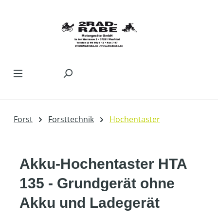
Zum Hauptinhalt springen
Forst
Forsttechnik
Hochentaster
Akku-Hochentaster HTA
135 - Grundgerät ohne
Akku und Ladegerät