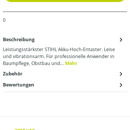
0
Beschreibung
Leistungsstärkster STIHL Akku-Hoch-Entaster. Leise
und vibrationsarm. Für professionelle Anwender in
Baumpflege, Obstbau und…
Mehr
Zubehör
Bewertungen