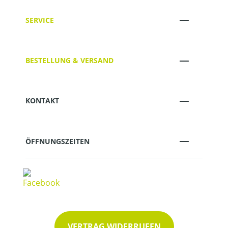
SERVICE
BESTELLUNG & VERSAND
KONTAKT
ÖFFNUNGSZEITEN
VERTRAG WIDERRUFEN