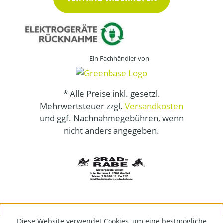
Ein Fachhändler von
* Alle Preise inkl. gesetzl.
Mehrwertsteuer zzgl.
Versandkosten
und ggf. Nachnahmegebühren, wenn
nicht anders angegeben.
Diese Website verwendet Cookies, um eine bestmögliche