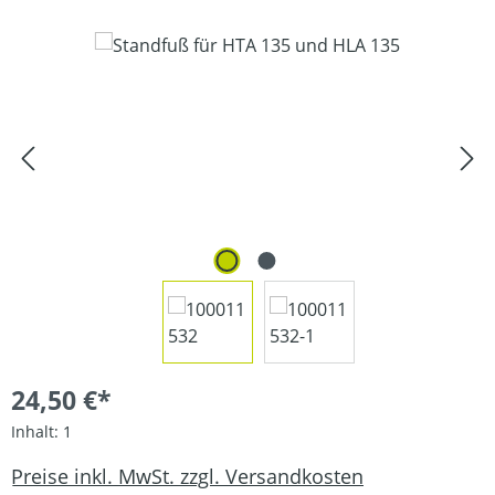
Bildergalerie überspringen
24,50 €*
Inhalt:
1
Preise inkl. MwSt. zzgl. Versandkosten