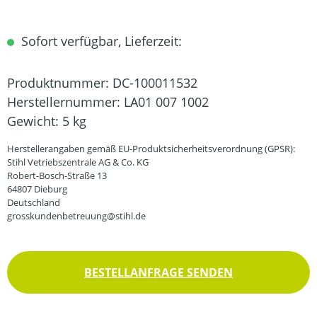
Sofort verfügbar, Lieferzeit:
Produktnummer:
DC-100011532
Herstellernummer:
LA01 007 1002
Gewicht:
5 kg
Herstellerangaben gemäß EU-Produktsicherheitsverordnung (GPSR):
Stihl Vetriebszentrale AG & Co. KG
Robert-Bosch-Straße 13
64807 Dieburg
Deutschland
grosskundenbetreuung@stihl.de
BESTELLANFRAGE SENDEN