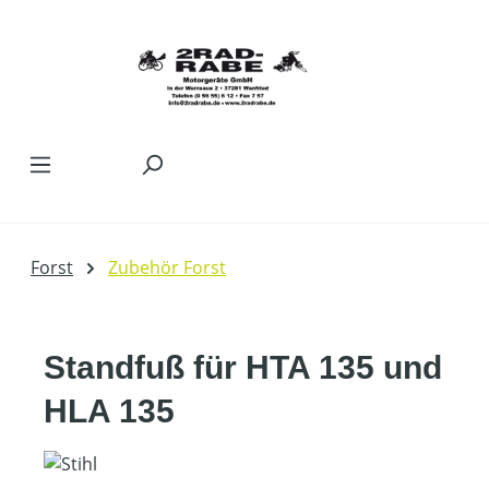
Zum Hauptinhalt springen
Forst
Zubehör Forst
Standfuß für HTA 135 und
HLA 135