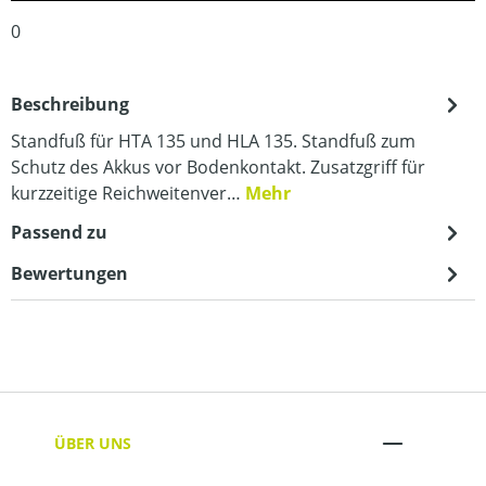
0
Beschreibung
Standfuß für HTA 135 und HLA 135. Standfuß zum
Schutz des Akkus vor Bodenkontakt. Zusatzgriff für
kurzzeitige Reichweitenver…
Mehr
Passend zu
Bewertungen
ÜBER UNS