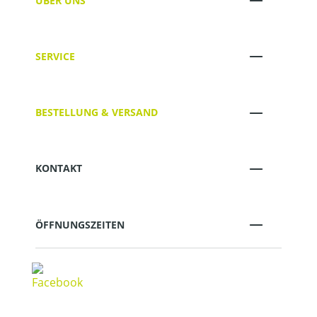
ÜBER UNS
SERVICE
BESTELLUNG & VERSAND
KONTAKT
ÖFFNUNGSZEITEN