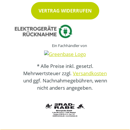
VERTRAG WIDERRUFEN
Ein Fachhändler von
* Alle Preise inkl. gesetzl.
Mehrwertsteuer zzgl.
Versandkosten
und ggf. Nachnahmegebühren, wenn
nicht anders angegeben.