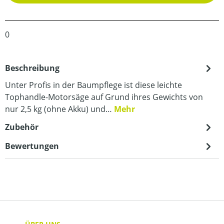
0
Beschreibung
Unter Profis in der Baumpflege ist diese leichte
Tophandle-Motorsäge auf Grund ihres Gewichts von
nur 2,5 kg (ohne Akku) und…
Mehr
Zubehör
Bewertungen