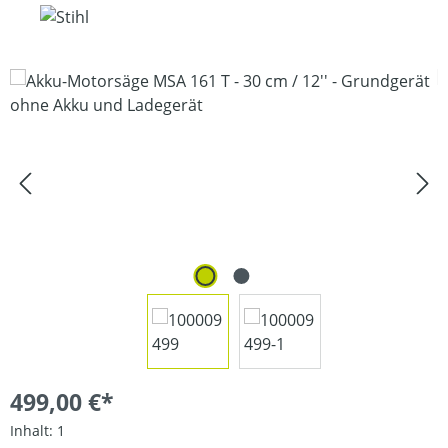
Bildergalerie überspringen
499,00 €*
Inhalt:
1