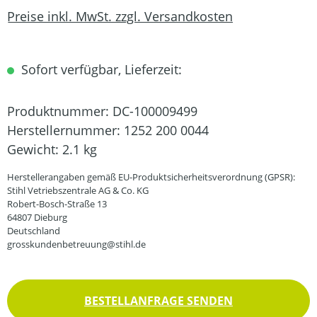
Preise inkl. MwSt. zzgl. Versandkosten
Sofort verfügbar, Lieferzeit:
Produktnummer:
DC-100009499
Herstellernummer:
1252 200 0044
Gewicht:
2.1 kg
Herstellerangaben gemäß EU-Produktsicherheitsverordnung (GPSR):
Stihl Vetriebszentrale AG & Co. KG
Robert-Bosch-Straße 13
64807 Dieburg
Deutschland
grosskundenbetreuung@stihl.de
BESTELLANFRAGE SENDEN