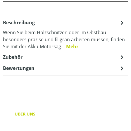
Beschreibung
Wenn Sie beim Holzschnitzen oder im Obstbau
besonders präzise und filigran arbeiten müssen, finden
Sie mit der Akku-Motorsäg…
Mehr
Zubehör
Bewertungen
ÜBER UNS