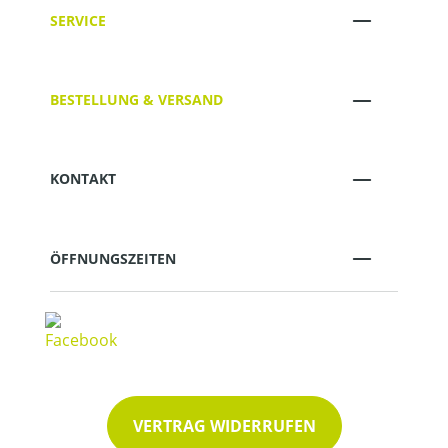
SERVICE
BESTELLUNG & VERSAND
KONTAKT
ÖFFNUNGSZEITEN
VERTRAG WIDERRUFEN