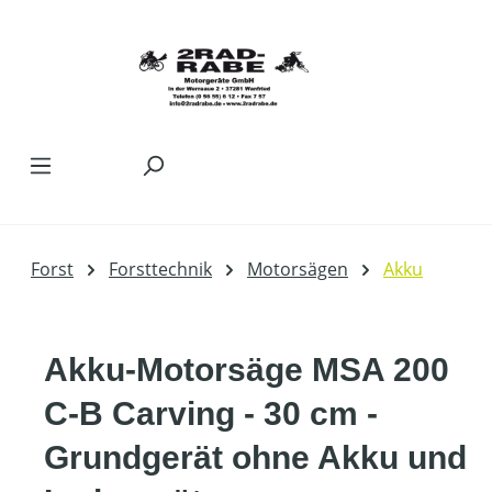
Zum Hauptinhalt springen
Forst
Forsttechnik
Motorsägen
Akku
Akku-Motorsäge MSA 200
C-B Carving - 30 cm -
Grundgerät ohne Akku und