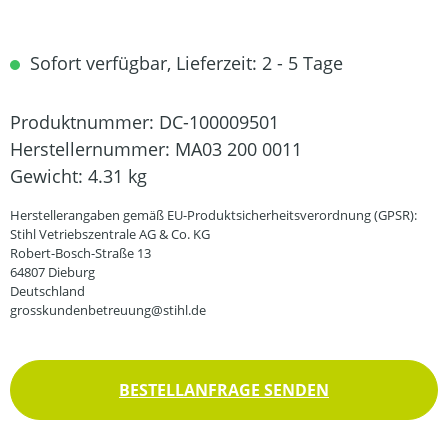
Sofort verfügbar, Lieferzeit: 2 - 5 Tage
Produktnummer:
DC-100009501
Herstellernummer:
MA03 200 0011
Gewicht:
4.31 kg
Herstellerangaben gemäß EU-Produktsicherheitsverordnung (GPSR):
Stihl Vetriebszentrale AG & Co. KG
Robert-Bosch-Straße 13
64807 Dieburg
Deutschland
grosskundenbetreuung@stihl.de
BESTELLANFRAGE SENDEN