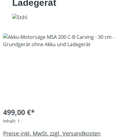
Ladegerät
Bildergalerie überspringen
499,00 €*
Inhalt:
1
Preise inkl. MwSt. zzgl. Versandkosten