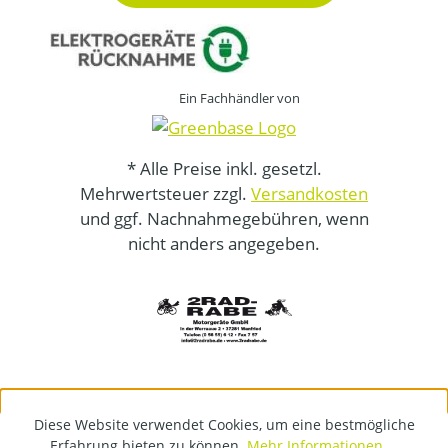
Ein Fachhändler von
* Alle Preise inkl. gesetzl.
Mehrwertsteuer zzgl.
Versandkosten
und ggf. Nachnahmegebühren, wenn
nicht anders angegeben.
Diese Website verwendet Cookies, um eine bestmögliche
Erfahrung bieten zu können.
Mehr Informationen ...