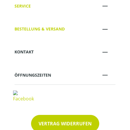
SERVICE
BESTELLUNG & VERSAND
KONTAKT
ÖFFNUNGSZEITEN
VERTRAG WIDERRUFEN