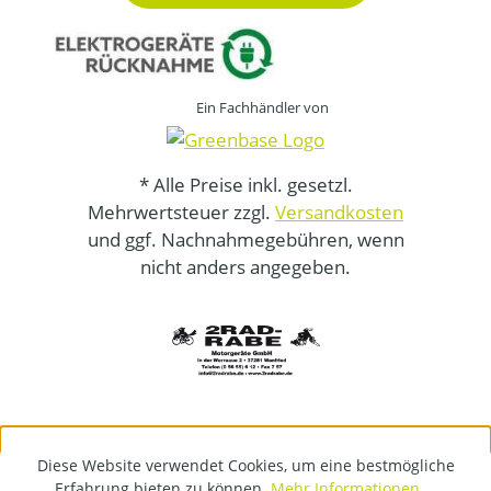
Ein Fachhändler von
* Alle Preise inkl. gesetzl.
Mehrwertsteuer zzgl.
Versandkosten
und ggf. Nachnahmegebühren, wenn
nicht anders angegeben.
Diese Website verwendet Cookies, um eine bestmögliche
Erfahrung bieten zu können.
Mehr Informationen ...