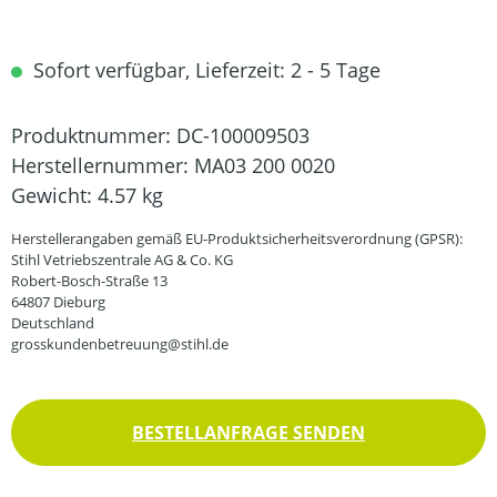
Sofort verfügbar, Lieferzeit: 2 - 5 Tage
Produktnummer:
DC-100009503
Herstellernummer:
MA03 200 0020
Gewicht:
4.57 kg
Herstellerangaben gemäß EU-Produktsicherheitsverordnung (GPSR):
Stihl Vetriebszentrale AG & Co. KG
Robert-Bosch-Straße 13
64807 Dieburg
Deutschland
grosskundenbetreuung@stihl.de
BESTELLANFRAGE SENDEN