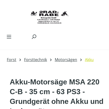
Zum Hauptinhalt springen
Forst
Forsttechnik
Motorsägen
Akku
Akku-Motorsäge MSA 220
C-B - 35 cm - 63 PS3 -
Grundgerät ohne Akku und