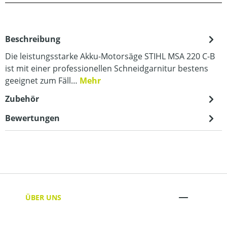
Beschreibung
Die leistungsstarke Akku-Motorsäge STIHL MSA 220 C-B
ist mit einer professionellen Schneidgarnitur bestens
geeignet zum Fäll…
Mehr
Zubehör
Bewertungen
ÜBER UNS