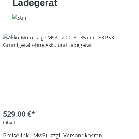
Ladegerät
Bildergalerie überspringen
529,00 €*
Inhalt:
1
Preise inkl. MwSt. zzgl. Versandkosten