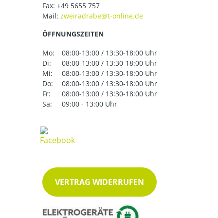
Fax: +49 5655 757
Mail:
ÖFFNUNGSZEITEN
Mo:
08:00-13:00 / 13:30-18:00 Uhr
Di:
08:00-13:00 / 13:30-18:00 Uhr
Mi:
08:00-13:00 / 13:30-18:00 Uhr
Do:
08:00-13:00 / 13:30-18:00 Uhr
Fr:
08:00-13:00 / 13:30-18:00 Uhr
Sa:
09:00 - 13:00 Uhr
VERTRAG WIDERRUFEN