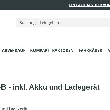
EIN FACHHÄNDLER VON
ABVERKAUF
KOMPAKTTRAKTOREN
FAHRRÄDER
M
 - inkl. Akku und Ladegerät