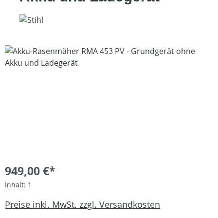
Bildergalerie überspringen
949,00 €*
Inhalt:
1
Preise inkl. MwSt. zzgl. Versandkosten