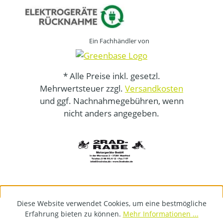
Ein Fachhändler von
* Alle Preise inkl. gesetzl.
Mehrwertsteuer zzgl.
Versandkosten
und ggf. Nachnahmegebühren, wenn
nicht anders angegeben.
Diese Website verwendet Cookies, um eine bestmögliche
Erfahrung bieten zu können.
Mehr Informationen ...