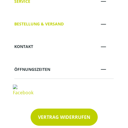
SERVICE
BESTELLUNG & VERSAND
KONTAKT
ÖFFNUNGSZEITEN
VERTRAG WIDERRUFEN