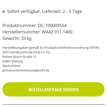
Sofort verfügbar, Lieferzeit: 2 - 5 Tage
Produktnummer:
DC-100009554
Herstellernummer:
WA42 011 1400
Gewicht:
33 kg
Herstellerangaben gemäß EU-Produktsicherheitsverordnung (GPSR):
Stihl Vetriebszentrale AG & Co. KG
Robert-Bosch-Straße 13
64807 Dieburg
Deutschland
grosskundenbetreuung@stihl.de
BESTELLANFRAGE SENDEN