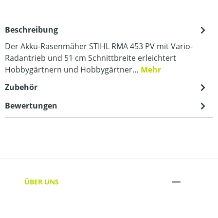
Beschreibung
Der Akku-Rasenmäher STIHL RMA 453 PV mit Vario-
Radantrieb und 51 cm Schnittbreite erleichtert
Hobbygärtnern und Hobbygärtner…
Mehr
Zubehör
Bewertungen
ÜBER UNS