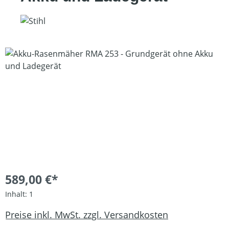
Bildergalerie überspringen
589,00 €*
Inhalt:
1
Preise inkl. MwSt. zzgl. Versandkosten