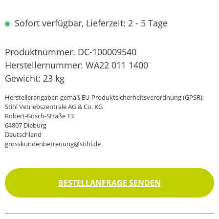
Sofort verfügbar, Lieferzeit: 2 - 5 Tage
Produktnummer:
DC-100009540
Herstellernummer:
WA22 011 1400
Gewicht:
23 kg
Herstellerangaben gemäß EU-Produktsicherheitsverordnung (GPSR):
Stihl Vetriebszentrale AG & Co. KG
Robert-Bosch-Straße 13
64807 Dieburg
Deutschland
grosskundenbetreuung@stihl.de
BESTELLANFRAGE SENDEN