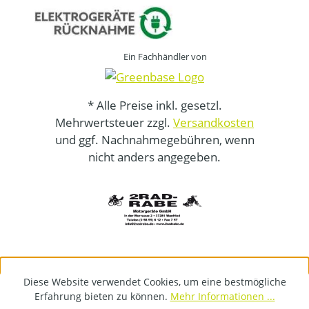
Ein Fachhändler von
* Alle Preise inkl. gesetzl.
Mehrwertsteuer zzgl.
Versandkosten
und ggf. Nachnahmegebühren, wenn
nicht anders angegeben.
Diese Website verwendet Cookies, um eine bestmögliche
Erfahrung bieten zu können.
Mehr Informationen ...