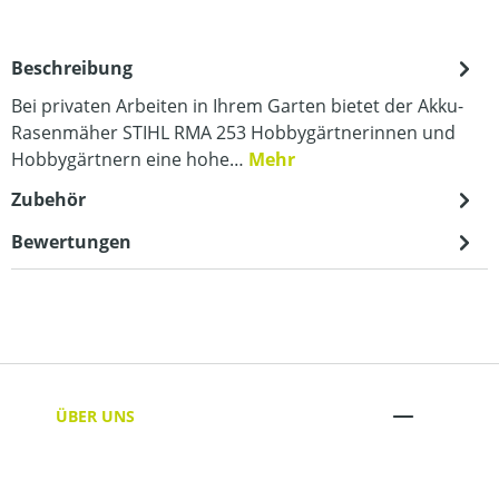
Beschreibung
Bei privaten Arbeiten in Ihrem Garten bietet der Akku-
Rasenmäher STIHL RMA 253 Hobbygärtnerinnen und
Hobbygärtnern eine hohe…
Mehr
Zubehör
Bewertungen
ÜBER UNS