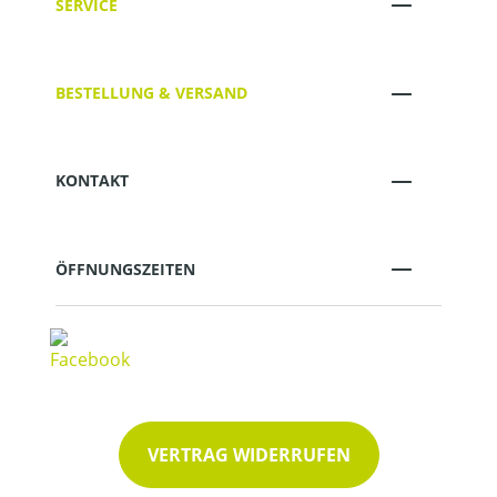
SERVICE
BESTELLUNG & VERSAND
KONTAKT
ÖFFNUNGSZEITEN
VERTRAG WIDERRUFEN