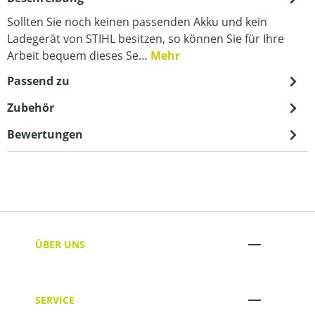
Sollten Sie noch keinen passenden Akku und kein
Ladegerät von STIHL besitzen, so können Sie für Ihre
Arbeit bequem dieses Se…
Mehr
Passend zu
Zubehör
Bewertungen
ÜBER UNS
SERVICE