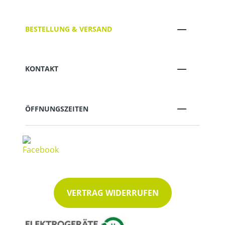
BESTELLUNG & VERSAND
KONTAKT
ÖFFNUNGSZEITEN
VERTRAG WIDERRUFEN