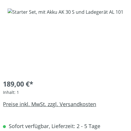
Bildergalerie überspringen
189,00 €*
Inhalt:
1
Preise inkl. MwSt. zzgl. Versandkosten
Sofort verfügbar, Lieferzeit: 2 - 5 Tage