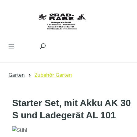
Zum Hauptinhalt springen
Garten
Zubehör Garten
Starter Set, mit Akku AK 30
S und Ladegerät AL 101