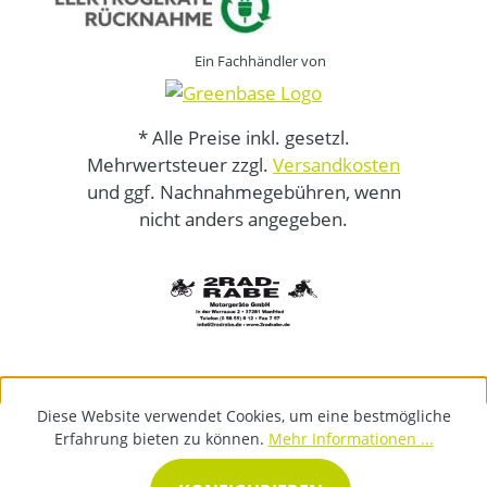
Ein Fachhändler von
* Alle Preise inkl. gesetzl.
Mehrwertsteuer zzgl.
Versandkosten
und ggf. Nachnahmegebühren, wenn
nicht anders angegeben.
Diese Website verwendet Cookies, um eine bestmögliche
Erfahrung bieten zu können.
Mehr Informationen ...