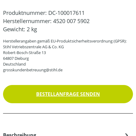
Produktnummer:
DC-100017611
Herstellernummer:
4520 007 5902
Gewicht:
2 kg
Herstellerangaben gemäß EU-Produktsicherheitsverordnung (GPSR):
Stihl Vetriebszentrale AG & Co. KG
Robert-Bosch-Straße 13
64807 Dieburg
Deutschland
grosskundenbetreuung@stihl.de
BESTELLANFRAGE SENDEN
Beschreibung