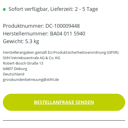
Sofort verfügbar, Lieferzeit: 2 - 5 Tage
Produktnummer:
DC-100009448
Herstellernummer:
BA04 011 5940
Gewicht:
5.3 kg
Herstellerangaben gemäß EU-Produktsicherheitsverordnung (GPSR):
Stihl Vetriebszentrale AG & Co. KG
Robert-Bosch-Straße 13
64807 Dieburg
Deutschland
grosskundenbetreuung@stihl.de
BESTELLANFRAGE SENDEN