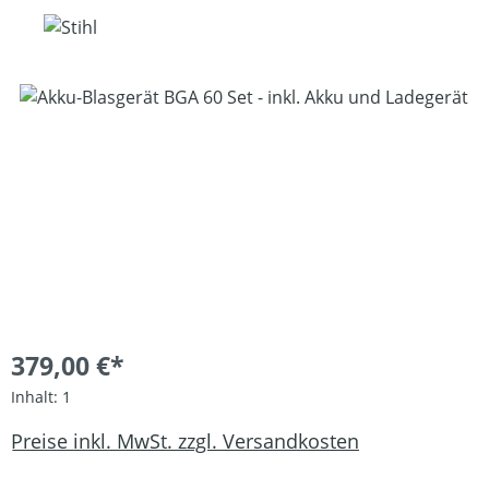
Bildergalerie überspringen
379,00 €*
Inhalt:
1
Preise inkl. MwSt. zzgl. Versandkosten