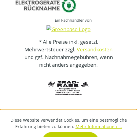
Ein Fachhändler von
* Alle Preise inkl. gesetzl.
Mehrwertsteuer zzgl.
Versandkosten
und ggf. Nachnahmegebühren, wenn
nicht anders angegeben.
Diese Website verwendet Cookies, um eine bestmögliche
Erfahrung bieten zu können.
Mehr Informationen ...