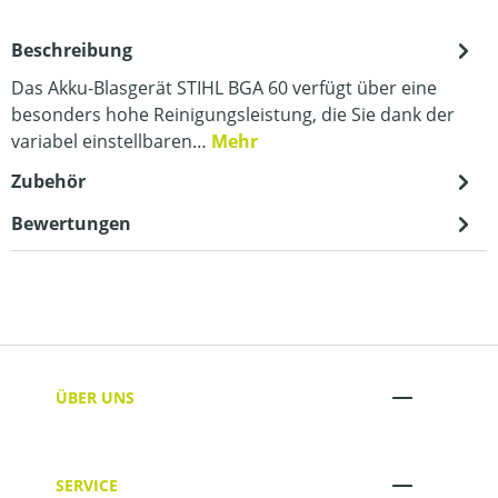
Beschreibung
Das Akku-Blasgerät STIHL BGA 60 verfügt über eine
besonders hohe Reinigungsleistung, die Sie dank der
variabel einstellbaren…
Mehr
Zubehör
Bewertungen
ÜBER UNS
SERVICE