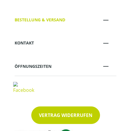
BESTELLUNG & VERSAND
KONTAKT
ÖFFNUNGSZEITEN
VERTRAG WIDERRUFEN