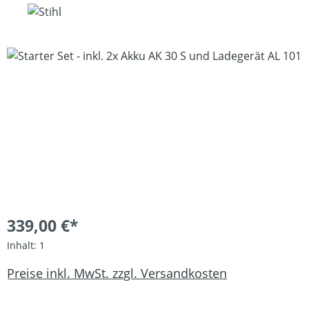
Bildergalerie überspringen
339,00 €*
Inhalt:
1
Preise inkl. MwSt. zzgl. Versandkosten