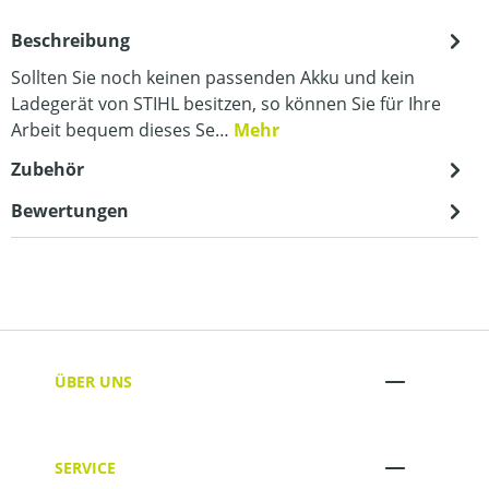
Beschreibung
Sollten Sie noch keinen passenden Akku und kein
Ladegerät von STIHL besitzen, so können Sie für Ihre
Arbeit bequem dieses Se…
Mehr
Zubehör
Bewertungen
ÜBER UNS
SERVICE