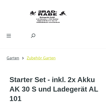
Zum Hauptinhalt springen
Garten
Zubehör Garten
Starter Set - inkl. 2x Akku
AK 30 S und Ladegerät AL
101