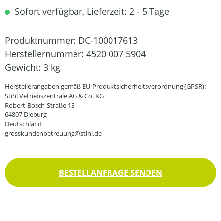
Sofort verfügbar, Lieferzeit: 2 - 5 Tage
Produktnummer:
DC-100017613
Herstellernummer:
4520 007 5904
Gewicht:
3 kg
Herstellerangaben gemäß EU-Produktsicherheitsverordnung (GPSR):
Stihl Vetriebszentrale AG & Co. KG
Robert-Bosch-Straße 13
64807 Dieburg
Deutschland
grosskundenbetreuung@stihl.de
BESTELLANFRAGE SENDEN