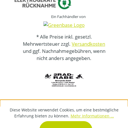
Ein Fachhändler von
* Alle Preise inkl. gesetzl.
Mehrwertsteuer zzgl.
Versandkosten
und ggf. Nachnahmegebühren, wenn
nicht anders angegeben.
Diese Website verwendet Cookies, um eine bestmögliche
Erfahrung bieten zu können.
Mehr Informationen ...