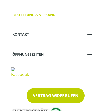
BESTELLUNG & VERSAND
KONTAKT
ÖFFNUNGSZEITEN
VERTRAG WIDERRUFEN