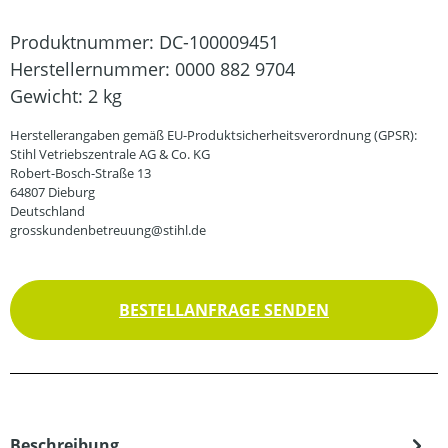
Produktnummer:
DC-100009451
Herstellernummer:
0000 882 9704
Gewicht:
2 kg
Herstellerangaben gemäß EU-Produktsicherheitsverordnung (GPSR):
Stihl Vetriebszentrale AG & Co. KG
Robert-Bosch-Straße 13
64807 Dieburg
Deutschland
grosskundenbetreuung@stihl.de
BESTELLANFRAGE SENDEN
Beschreibung