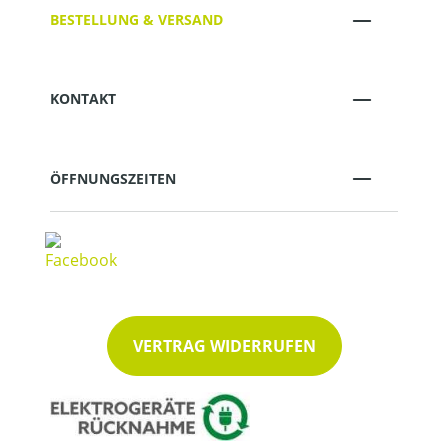
BESTELLUNG & VERSAND
KONTAKT
ÖFFNUNGSZEITEN
VERTRAG WIDERRUFEN