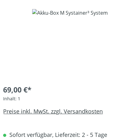
Bildergalerie überspringen
69,00 €*
Inhalt:
1
Preise inkl. MwSt. zzgl. Versandkosten
Sofort verfügbar, Lieferzeit: 2 - 5 Tage