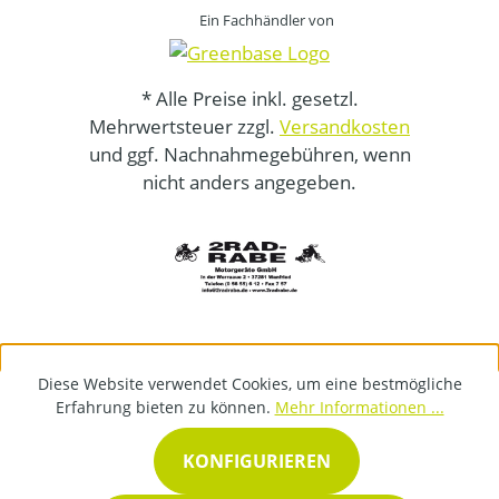
Ein Fachhändler von
* Alle Preise inkl. gesetzl.
Mehrwertsteuer zzgl.
Versandkosten
und ggf. Nachnahmegebühren, wenn
nicht anders angegeben.
Diese Website verwendet Cookies, um eine bestmögliche
Erfahrung bieten zu können.
Mehr Informationen ...
KONFIGURIEREN