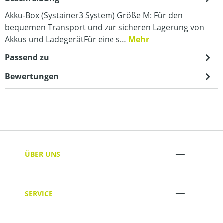
Akku-Box (Systainer3 System) Größe M: Für den
bequemen Transport und zur sicheren Lagerung von
Akkus und LadegerätFür eine s…
Mehr
Passend zu
Bewertungen
ÜBER UNS
SERVICE