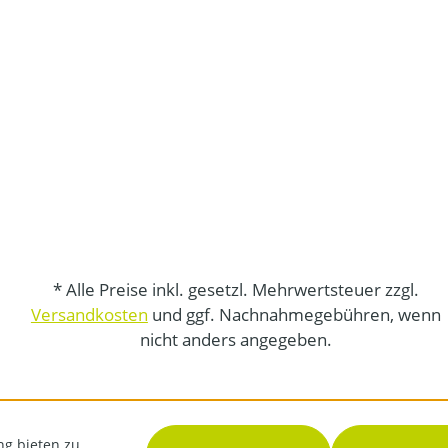
* Alle Preise inkl. gesetzl. Mehrwertsteuer zzgl.
Versandkosten
und ggf. Nachnahmegebühren, wenn
nicht anders angegeben.
ng bieten zu