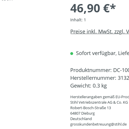
46,90 €*
Inhalt:
1
Preise inkl. MwSt. zzgl.
Sofort verfügbar, Liefe
Produktnummer:
DC-10
Herstellernummer:
3132
Gewicht:
0.3 kg
Herstellerangaben gemäß EU-Prod
Stihl Vetriebszentrale AG & Co. KG
Robert-Bosch-Straße 13
64807 Dieburg
Deutschland
grosskundenbetreuung@stihl.de