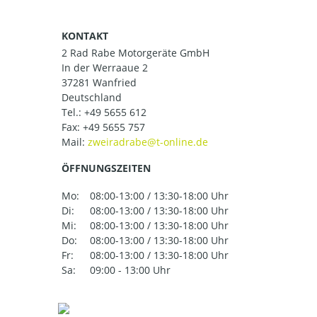
KONTAKT
2 Rad Rabe Motorgeräte GmbH
In der Werraaue 2
37281 Wanfried
Deutschland
Tel.:
+49 5655 612
Fax: +49 5655 757
Mail:
ÖFFNUNGSZEITEN
Mo:
08:00-13:00 / 13:30-18:00 Uhr
Di:
08:00-13:00 / 13:30-18:00 Uhr
Mi:
08:00-13:00 / 13:30-18:00 Uhr
Do:
08:00-13:00 / 13:30-18:00 Uhr
Fr:
08:00-13:00 / 13:30-18:00 Uhr
Sa:
09:00 - 13:00 Uhr