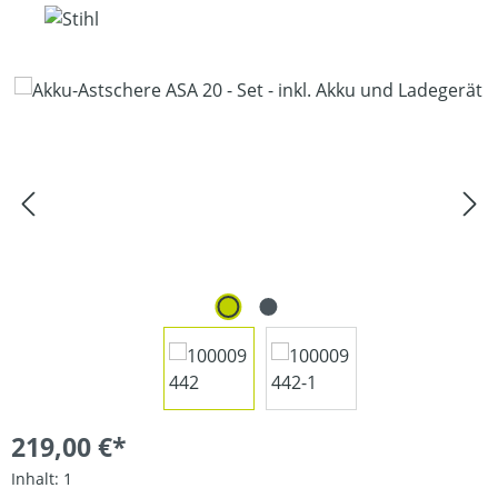
Bildergalerie überspringen
219,00 €*
Inhalt:
1