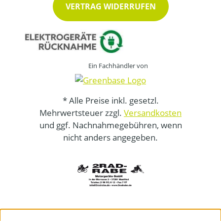
VERTRAG WIDERRUFEN
Ein Fachhändler von
* Alle Preise inkl. gesetzl.
Mehrwertsteuer zzgl.
Versandkosten
und ggf. Nachnahmegebühren, wenn
nicht anders angegeben.