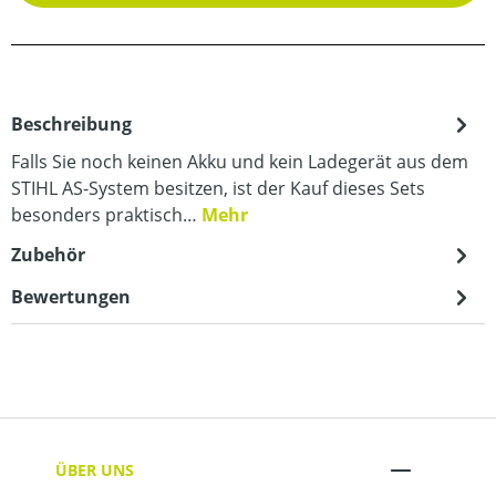
Beschreibung
Falls Sie noch keinen Akku und kein Ladegerät aus dem
STIHL AS-System besitzen, ist der Kauf dieses Sets
besonders praktisch…
Mehr
Zubehör
Bewertungen
ÜBER UNS