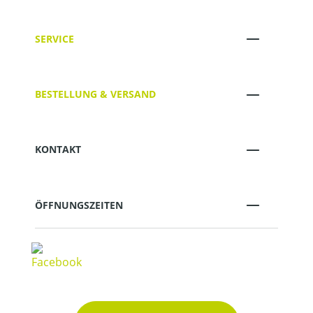
SERVICE
BESTELLUNG & VERSAND
KONTAKT
ÖFFNUNGSZEITEN