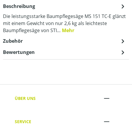
Beschreibung
Die leistungsstarke Baumpflegesäge MS 151 TC-E glänzt
mit einem Gewicht von nur 2,6 kg als leichteste
Baumpflegesäge von STI…
Mehr
Zubehör
Bewertungen
ÜBER UNS
SERVICE