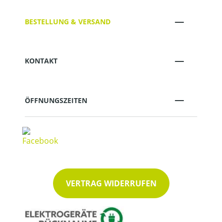
BESTELLUNG & VERSAND
KONTAKT
ÖFFNUNGSZEITEN
VERTRAG WIDERRUFEN