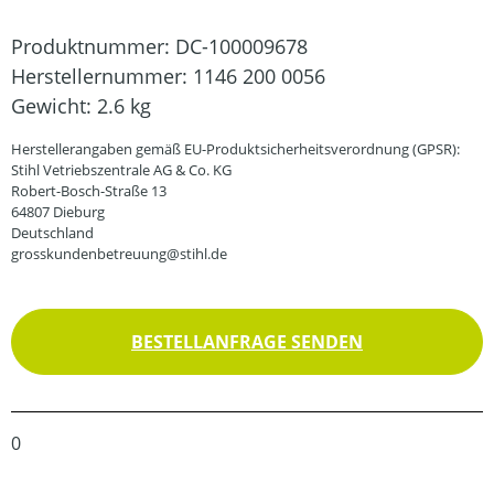
Produktnummer:
DC-100009678
Herstellernummer:
1146 200 0056
Gewicht:
2.6 kg
Herstellerangaben gemäß EU-Produktsicherheitsverordnung (GPSR):
Stihl Vetriebszentrale AG & Co. KG
Robert-Bosch-Straße 13
64807 Dieburg
Deutschland
grosskundenbetreuung@stihl.de
BESTELLANFRAGE SENDEN
0