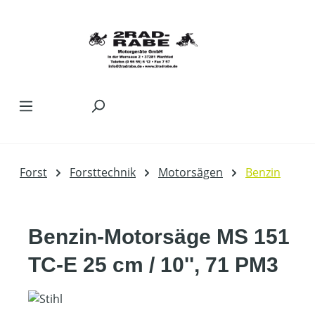
Zum Hauptinhalt springen
Forst
Forsttechnik
Motorsägen
Benzin
Benzin-Motorsäge MS 151
TC-E 25 cm / 10'', 71 PM3