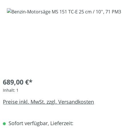
Bildergalerie überspringen
689,00 €*
Inhalt:
1
Preise inkl. MwSt. zzgl. Versandkosten
Sofort verfügbar, Lieferzeit: