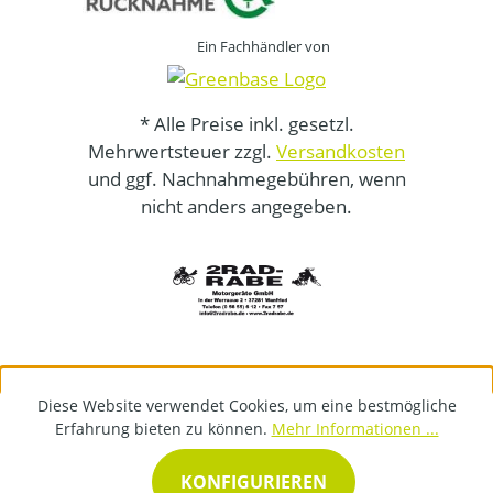
Ein Fachhändler von
* Alle Preise inkl. gesetzl.
Mehrwertsteuer zzgl.
Versandkosten
und ggf. Nachnahmegebühren, wenn
nicht anders angegeben.
Diese Website verwendet Cookies, um eine bestmögliche
Erfahrung bieten zu können.
Mehr Informationen ...
KONFIGURIEREN