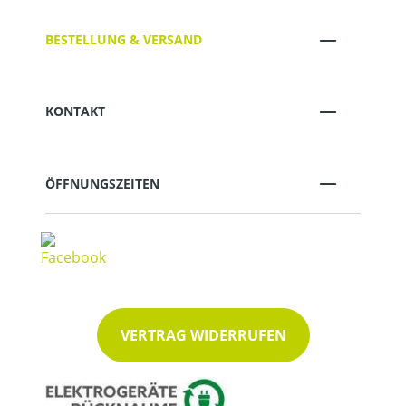
BESTELLUNG & VERSAND
KONTAKT
ÖFFNUNGSZEITEN
VERTRAG WIDERRUFEN