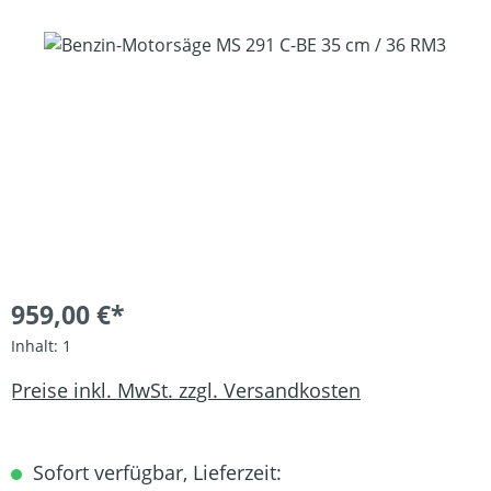
Bildergalerie überspringen
959,00 €*
Inhalt:
1
Preise inkl. MwSt. zzgl. Versandkosten
Sofort verfügbar, Lieferzeit: