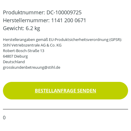
Produktnummer:
DC-100009725
Herstellernummer:
1141 200 0671
Gewicht:
6.2 kg
Herstellerangaben gemäß EU-Produktsicherheitsverordnung (GPSR):
Stihl Vetriebszentrale AG & Co. KG
Robert-Bosch-Straße 13
64807 Dieburg
Deutschland
grosskundenbetreuung@stihl.de
BESTELLANFRAGE SENDEN
0