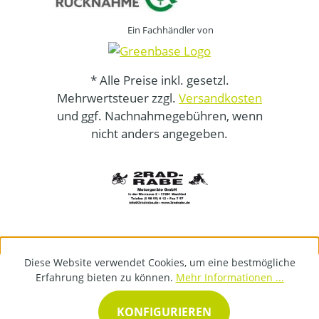
Ein Fachhändler von
* Alle Preise inkl. gesetzl.
Mehrwertsteuer zzgl.
Versandkosten
und ggf. Nachnahmegebühren, wenn
nicht anders angegeben.
Diese Website verwendet Cookies, um eine bestmögliche
Erfahrung bieten zu können.
Mehr Informationen ...
KONFIGURIEREN