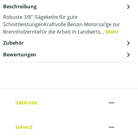
Beschreibung
Robuste 3/8''-Sägekette für gute
SchnittleistungenKraftvolle Benzin-Motorsa?ge zur
BrennholzernteFür die Arbeit in Landwirts…
Mehr
Zubehör
Bewertungen
ÜBER UNS
SERVICE