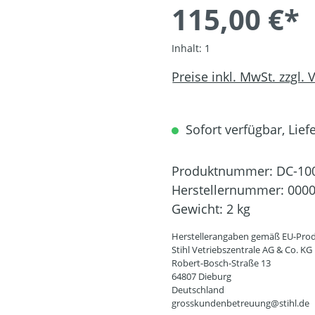
115,00 €*
Inhalt:
1
Preise inkl. MwSt. zzgl.
Sofort verfügbar, Liefe
Produktnummer:
DC-10
Herstellernummer:
0000
Gewicht:
2 kg
Herstellerangaben gemäß EU-Prod
Stihl Vetriebszentrale AG & Co. KG
Robert-Bosch-Straße 13
64807 Dieburg
Deutschland
grosskundenbetreuung@stihl.de