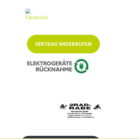
VERTRAG WIDERRUFEN