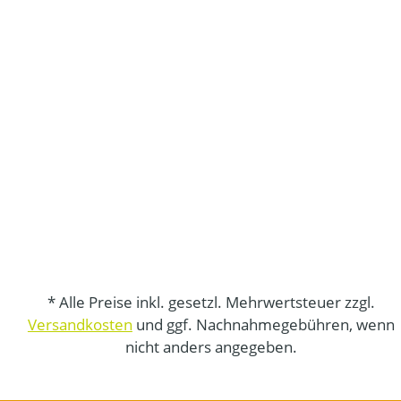
* Alle Preise inkl. gesetzl. Mehrwertsteuer zzgl.
Versandkosten
und ggf. Nachnahmegebühren, wenn
nicht anders angegeben.