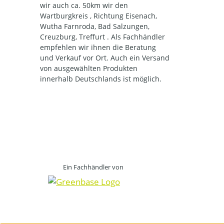
wir auch ca. 50km wir den
Wartburgkreis , Richtung Eisenach,
Wutha Farnroda, Bad Salzungen,
Creuzburg, Treffurt . Als Fachhändler
empfehlen wir ihnen die Beratung
und Verkauf vor Ort. Auch ein Versand
von ausgewählten Produkten
innerhalb Deutschlands ist möglich.
Ein Fachhändler von