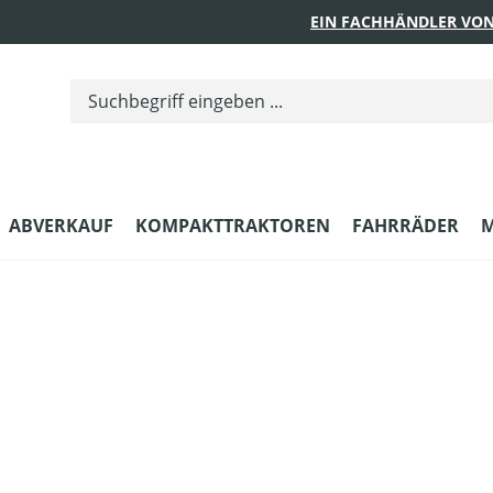
EIN FACHHÄNDLER VON
ABVERKAUF
KOMPAKTTRAKTOREN
FAHRRÄDER
M