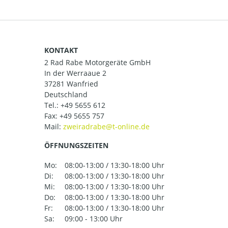
KONTAKT
2 Rad Rabe Motorgeräte GmbH
In der Werraaue 2
37281 Wanfried
Deutschland
Tel.:
+49 5655 612
Fax: +49 5655 757
Mail:
ÖFFNUNGSZEITEN
Mo:
08:00-13:00 / 13:30-18:00 Uhr
Di:
08:00-13:00 / 13:30-18:00 Uhr
Mi:
08:00-13:00 / 13:30-18:00 Uhr
Do:
08:00-13:00 / 13:30-18:00 Uhr
Fr:
08:00-13:00 / 13:30-18:00 Uhr
Sa:
09:00 - 13:00 Uhr