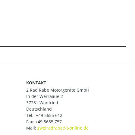
KONTAKT
2 Rad Rabe Motorgeräte GmbH
In der Werraaue 2
37281 Wanfried
Deutschland
Tel.:
+49 5655 612
Fax: +49 5655 757
Mail: