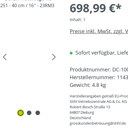
698,99 €*
Inhalt:
1
Preise inkl. MwSt. zzgl.
Sofort verfügbar, Liefe
Produktnummer:
DC-10
Herstellernummer:
1143
Gewicht:
4.8 kg
Herstellerangaben gemäß EU-Prod
Stihl Vetriebszentrale AG & Co. KG
Robert-Bosch-Straße 13
64807 Dieburg
Deutschland
grosskundenbetreuung@stihl.de