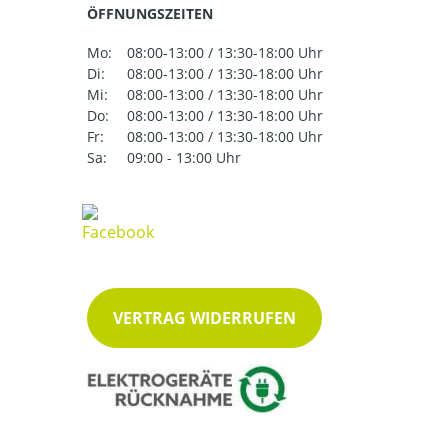
ÖFFNUNGSZEITEN
Mo:
08:00-13:00 / 13:30-18:00 Uhr
Di:
08:00-13:00 / 13:30-18:00 Uhr
Mi:
08:00-13:00 / 13:30-18:00 Uhr
Do:
08:00-13:00 / 13:30-18:00 Uhr
Fr:
08:00-13:00 / 13:30-18:00 Uhr
Sa:
09:00 - 13:00 Uhr
VERTRAG WIDERRUFEN