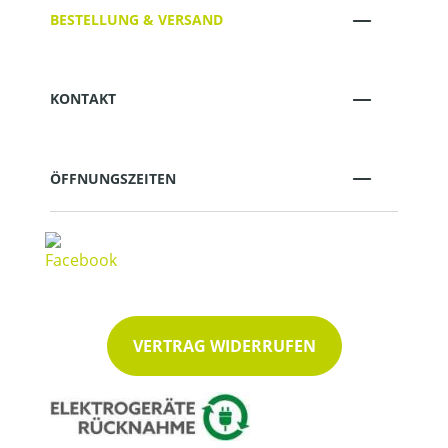
BESTELLUNG & VERSAND
KONTAKT
ÖFFNUNGSZEITEN
VERTRAG WIDERRUFEN