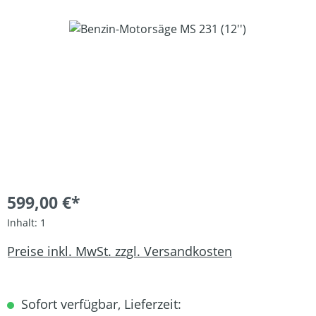
Bildergalerie überspringen
599,00 €*
Inhalt:
1
Preise inkl. MwSt. zzgl. Versandkosten
Sofort verfügbar, Lieferzeit: