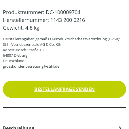
Produktnummer:
DC-100009704
Herstellernummer:
1143 200 0216
Gewicht:
4.8 kg
Herstellerangaben gemäß EU-Produktsicherheitsverordnung (GPSR):
Stihl Vetriebszentrale AG & Co. KG
Robert-Bosch-Straße 13
64807 Dieburg
Deutschland
grosskundenbetreuung@stihl.de
BESTELLANFRAGE SENDEN
Beschreibung