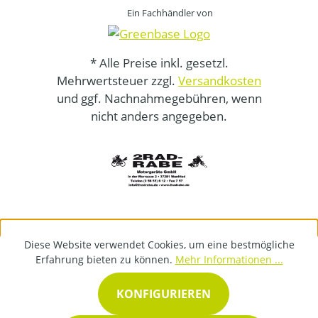
Ein Fachhändler von
* Alle Preise inkl. gesetzl.
Mehrwertsteuer zzgl.
Versandkosten
und ggf. Nachnahmegebühren, wenn
nicht anders angegeben.
Diese Website verwendet Cookies, um eine bestmögliche
Erfahrung bieten zu können.
Mehr Informationen ...
KONFIGURIEREN