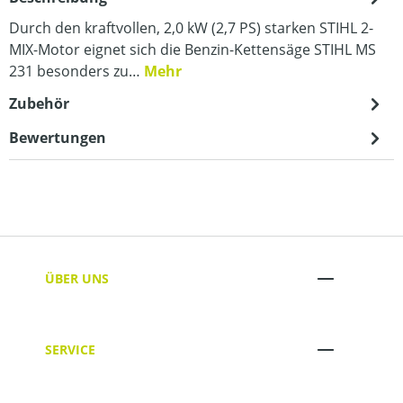
Durch den kraftvollen, 2,0 kW (2,7 PS) starken STIHL 2-
MIX-Motor eignet sich die Benzin-Kettensäge STIHL MS
231 besonders zu…
Mehr
Zubehör
Bewertungen
ÜBER UNS
SERVICE