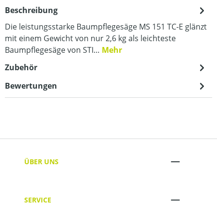
Beschreibung
Die leistungsstarke Baumpflegesäge MS 151 TC-E glänzt
mit einem Gewicht von nur 2,6 kg als leichteste
Baumpflegesäge von STI…
Mehr
Zubehör
Bewertungen
ÜBER UNS
SERVICE