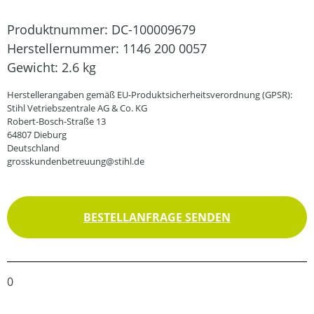
Produktnummer:
DC-100009679
Herstellernummer:
1146 200 0057
Gewicht:
2.6 kg
Herstellerangaben gemäß EU-Produktsicherheitsverordnung (GPSR):
Stihl Vetriebszentrale AG & Co. KG
Robert-Bosch-Straße 13
64807 Dieburg
Deutschland
grosskundenbetreuung@stihl.de
BESTELLANFRAGE SENDEN
0