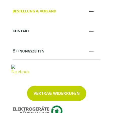
BESTELLUNG & VERSAND
KONTAKT
ÖFFNUNGSZEITEN
VERTRAG WIDERRUFEN