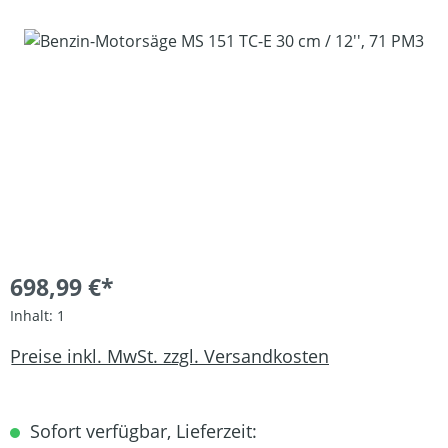
Bildergalerie überspringen
698,99 €*
Inhalt:
1
Preise inkl. MwSt. zzgl. Versandkosten
Sofort verfügbar, Lieferzeit: