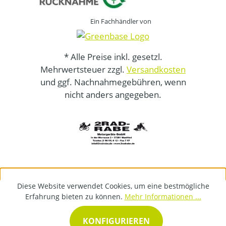
Ein Fachhändler von
* Alle Preise inkl. gesetzl.
Mehrwertsteuer zzgl.
Versandkosten
und ggf. Nachnahmegebühren, wenn
nicht anders angegeben.
Diese Website verwendet Cookies, um eine bestmögliche
Erfahrung bieten zu können.
Mehr Informationen ...
KONFIGURIEREN