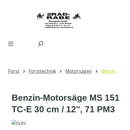
Zum Hauptinhalt springen
Forst
Forsttechnik
Motorsägen
Benzin
Benzin-Motorsäge MS 151
TC-E 30 cm / 12'', 71 PM3