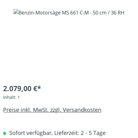
Bildergalerie überspringen
2.079,00 €*
Inhalt:
1
Preise inkl. MwSt. zzgl. Versandkosten
Sofort verfügbar, Lieferzeit: 2 - 5 Tage