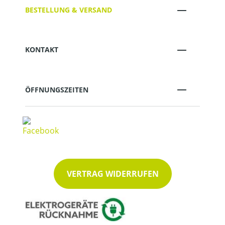
BESTELLUNG & VERSAND
KONTAKT
ÖFFNUNGSZEITEN
VERTRAG WIDERRUFEN