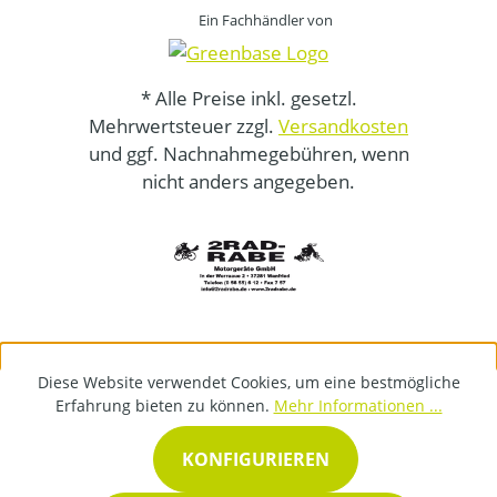
Ein Fachhändler von
* Alle Preise inkl. gesetzl.
Mehrwertsteuer zzgl.
Versandkosten
und ggf. Nachnahmegebühren, wenn
nicht anders angegeben.
Diese Website verwendet Cookies, um eine bestmögliche
Erfahrung bieten zu können.
Mehr Informationen ...
KONFIGURIEREN