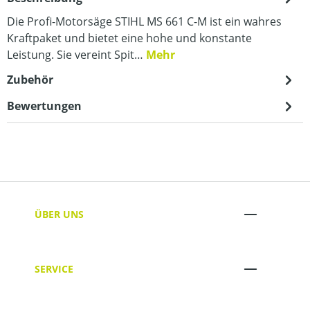
Die Profi-Motorsäge STIHL MS 661 C-M ist ein wahres
Kraftpaket und bietet eine hohe und konstante
Leistung. Sie vereint Spit…
Mehr
Zubehör
Bewertungen
ÜBER UNS
SERVICE