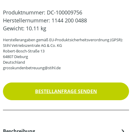
Produktnummer:
DC-100009756
Herstellernummer:
1144 200 0488
Gewicht:
10.11 kg
Herstellerangaben gemäß EU-Produktsicherheitsverordnung (GPSR):
Stihl Vetriebszentrale AG & Co. KG
Robert-Bosch-Straße 13
64807 Dieburg
Deutschland
grosskundenbetreuung@stihl.de
BESTELLANFRAGE SENDEN
Beschreibung