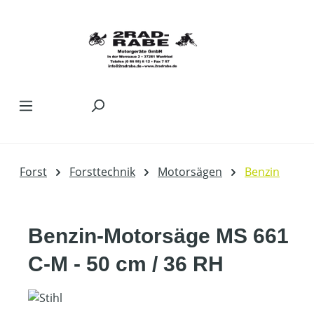
Zum Hauptinhalt springen
Forst
Forsttechnik
Motorsägen
Benzin
Benzin-Motorsäge MS 661
C-M - 50 cm / 36 RH