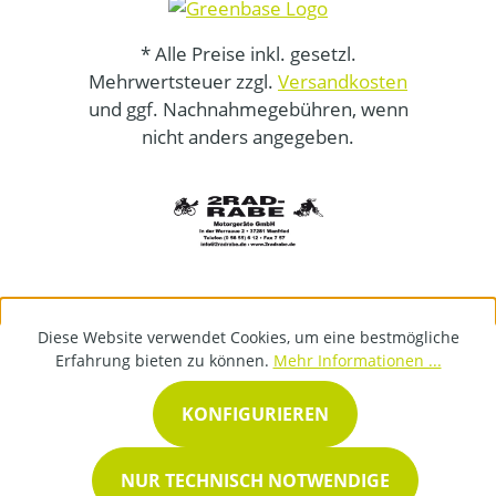
* Alle Preise inkl. gesetzl.
Mehrwertsteuer zzgl.
Versandkosten
und ggf. Nachnahmegebühren, wenn
nicht anders angegeben.
Diese Website verwendet Cookies, um eine bestmögliche
Erfahrung bieten zu können.
Mehr Informationen ...
KONFIGURIEREN
NUR TECHNISCH NOTWENDIGE