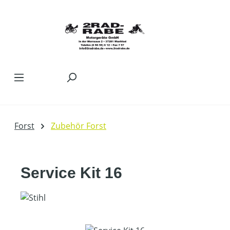
Zum Hauptinhalt springen
Forst
Zubehör Forst
Service Kit 16