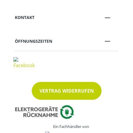
KONTAKT
ÖFFNUNGSZEITEN
VERTRAG WIDERRUFEN
Ein Fachhändler von