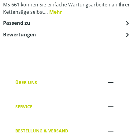
MS 661 können Sie einfache Wartungsarbeiten an Ihrer
Kettensäge selbst…
Mehr
Passend zu
Bewertungen
ÜBER UNS
SERVICE
BESTELLUNG & VERSAND