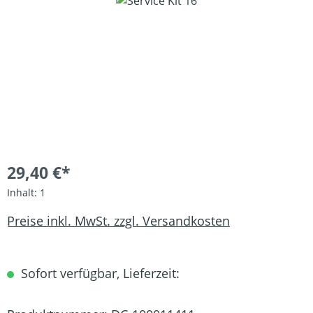
Bildergalerie überspringen
29,40 €*
Inhalt:
1
Preise inkl. MwSt. zzgl. Versandkosten
Sofort verfügbar, Lieferzeit: