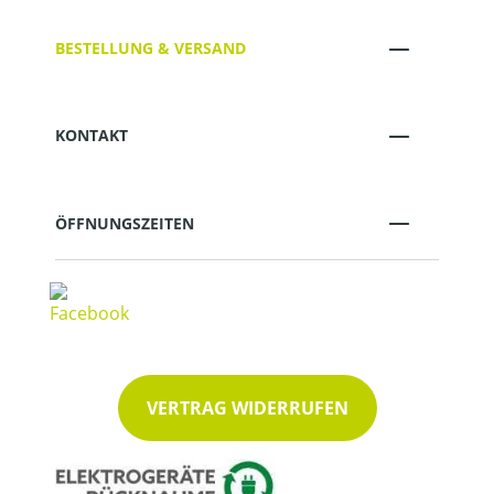
BESTELLUNG & VERSAND
KONTAKT
ÖFFNUNGSZEITEN
VERTRAG WIDERRUFEN