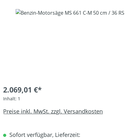
Bildergalerie überspringen
2.069,01 €*
Inhalt:
1
Preise inkl. MwSt. zzgl. Versandkosten
Sofort verfügbar, Lieferzeit: