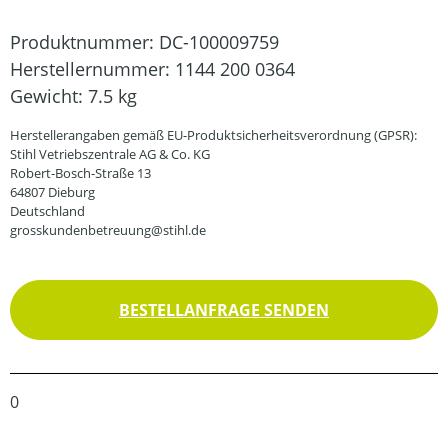
Produktnummer:
DC-100009759
Herstellernummer:
1144 200 0364
Gewicht:
7.5 kg
Herstellerangaben gemäß EU-Produktsicherheitsverordnung (GPSR):
Stihl Vetriebszentrale AG & Co. KG
Robert-Bosch-Straße 13
64807 Dieburg
Deutschland
grosskundenbetreuung@stihl.de
BESTELLANFRAGE SENDEN
0