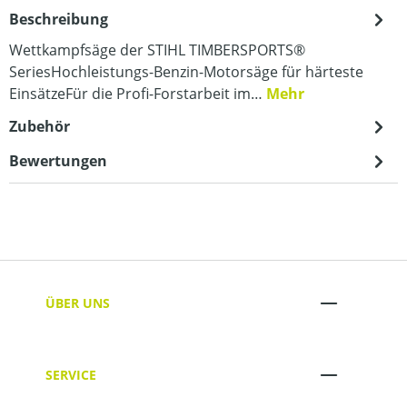
Beschreibung
Wettkampfsäge der STIHL TIMBERSPORTS®
SeriesHochleistungs-Benzin-Motorsäge für härteste
EinsätzeFür die Profi-Forstarbeit im…
Mehr
Zubehör
Bewertungen
ÜBER UNS
SERVICE