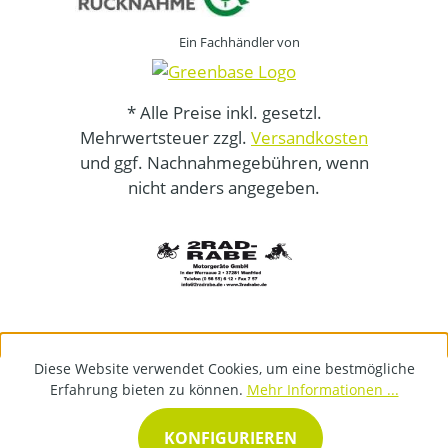
Ein Fachhändler von
* Alle Preise inkl. gesetzl.
Mehrwertsteuer zzgl.
Versandkosten
und ggf. Nachnahmegebühren, wenn
nicht anders angegeben.
Diese Website verwendet Cookies, um eine bestmögliche
Erfahrung bieten zu können.
Mehr Informationen ...
KONFIGURIEREN