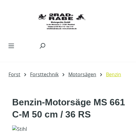
Zum Hauptinhalt springen
Forst
Forsttechnik
Motorsägen
Benzin
Benzin-Motorsäge MS 661
C-M 50 cm / 36 RS