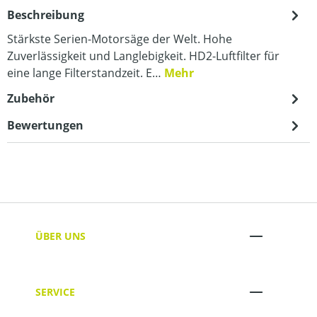
Beschreibung
Stärkste Serien-Motorsäge der Welt. Hohe
Zuverlässigkeit und Langlebigkeit. HD2-Luftfilter für
eine lange Filterstandzeit. E…
Mehr
Zubehör
Bewertungen
ÜBER UNS
SERVICE