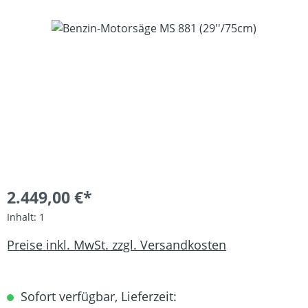
Bildergalerie überspringen
2.449,00 €*
Inhalt:
1
Preise inkl. MwSt. zzgl. Versandkosten
Sofort verfügbar, Lieferzeit: