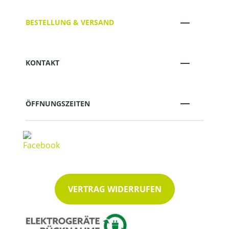
BESTELLUNG & VERSAND
KONTAKT
ÖFFNUNGSZEITEN
VERTRAG WIDERRUFEN