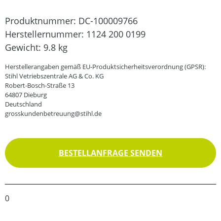
Produktnummer:
DC-100009766
Herstellernummer:
1124 200 0199
Gewicht:
9.8 kg
Herstellerangaben gemäß EU-Produktsicherheitsverordnung (GPSR):
Stihl Vetriebszentrale AG & Co. KG
Robert-Bosch-Straße 13
64807 Dieburg
Deutschland
grosskundenbetreuung@stihl.de
BESTELLANFRAGE SENDEN
0