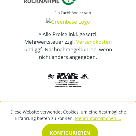
Ein Fachhändler von
* Alle Preise inkl. gesetzl.
Mehrwertsteuer zzgl.
Versandkosten
und ggf. Nachnahmegebühren, wenn
nicht anders angegeben.
Diese Website verwendet Cookies, um eine bestmögliche
Erfahrung bieten zu können.
Mehr Informationen ...
KONFIGURIEREN