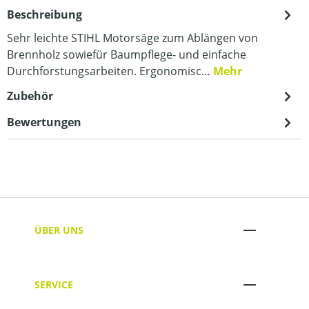
Beschreibung
Sehr leichte STIHL Motorsäge zum Ablängen von
Brennholz sowiefür Baumpflege- und einfache
Durchforstungsarbeiten. Ergonomisc…
Mehr
Zubehör
Bewertungen
ÜBER UNS
SERVICE