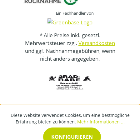
Ein Fachhändler von
* Alle Preise inkl. gesetzl.
Mehrwertsteuer zzgl.
Versandkosten
und ggf. Nachnahmegebühren, wenn
nicht anders angegeben.
Diese Website verwendet Cookies, um eine bestmögliche
Erfahrung bieten zu können.
Mehr Informationen ...
KONFIGURIEREN