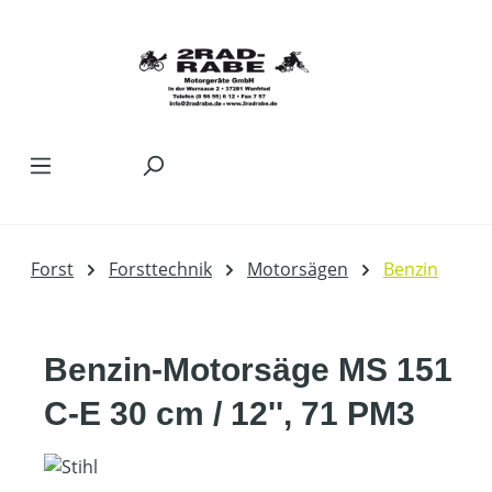
Zum Hauptinhalt springen
Forst
Forsttechnik
Motorsägen
Benzin
Benzin-Motorsäge MS 151
C-E 30 cm / 12'', 71 PM3