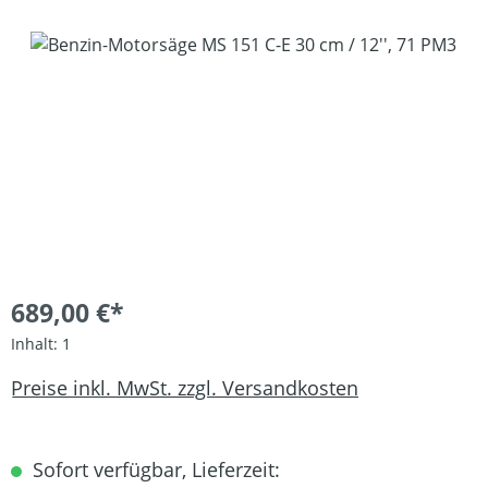
Bildergalerie überspringen
689,00 €*
Inhalt:
1
Preise inkl. MwSt. zzgl. Versandkosten
Sofort verfügbar, Lieferzeit: