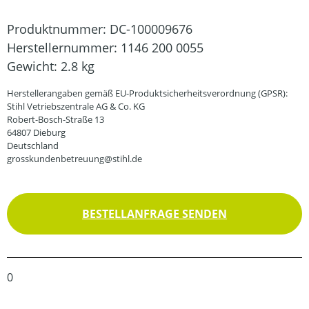
Produktnummer:
DC-100009676
Herstellernummer:
1146 200 0055
Gewicht:
2.8 kg
Herstellerangaben gemäß EU-Produktsicherheitsverordnung (GPSR):
Stihl Vetriebszentrale AG & Co. KG
Robert-Bosch-Straße 13
64807 Dieburg
Deutschland
grosskundenbetreuung@stihl.de
BESTELLANFRAGE SENDEN
0