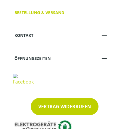
BESTELLUNG & VERSAND
KONTAKT
ÖFFNUNGSZEITEN
VERTRAG WIDERRUFEN