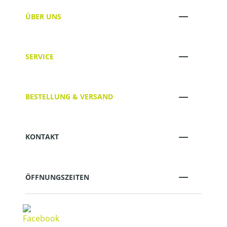
ÜBER UNS
SERVICE
BESTELLUNG & VERSAND
KONTAKT
ÖFFNUNGSZEITEN