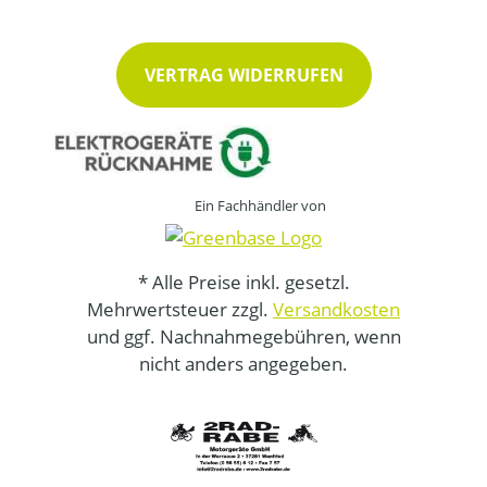
VERTRAG WIDERRUFEN
Ein Fachhändler von
* Alle Preise inkl. gesetzl.
Mehrwertsteuer zzgl.
Versandkosten
und ggf. Nachnahmegebühren, wenn
nicht anders angegeben.