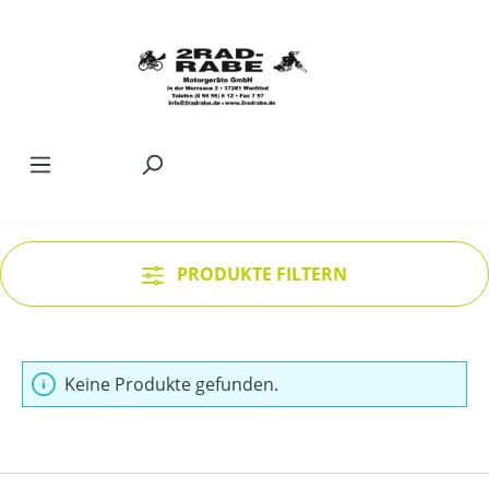
Zum Hauptinhalt springen
PRODUKTE FILTERN
Keine Produkte gefunden.